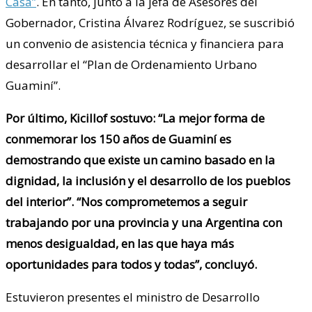
Casa”
. En tanto, junto a la jefa de Asesores del
Gobernador, Cristina Álvarez Rodríguez, se suscribió
un convenio de asistencia técnica y financiera para
desarrollar el “Plan de Ordenamiento Urbano
Guaminí”.
Por último, Kicillof sostuvo: “La mejor forma de
conmemorar los 150 años de Guaminí es
demostrando que existe un camino basado en la
dignidad, la inclusión y el desarrollo de los pueblos
del interior”. “Nos comprometemos a seguir
trabajando por una provincia y una Argentina con
menos desigualdad, en las que haya más
oportunidades para todos y todas”, concluyó.
Estuvieron presentes el ministro de Desarrollo