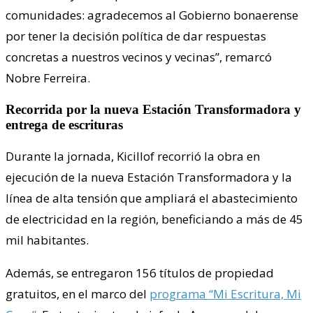
comunidades: agradecemos al Gobierno bonaerense
por tener la decisión política de dar respuestas
concretas a nuestros vecinos y vecinas”, remarcó
Nobre Ferreira.
Recorrida por la nueva Estación Transformadora y
entrega de escrituras
Durante la jornada, Kicillof recorrió la obra en
ejecución de la nueva Estación Transformadora y la
línea de alta tensión que ampliará el abastecimiento
de electricidad en la región, beneficiando a más de 45
mil habitantes.
Además, se entregaron 156 títulos de propiedad
gratuitos, en el marco del
programa “Mi Escritura, Mi