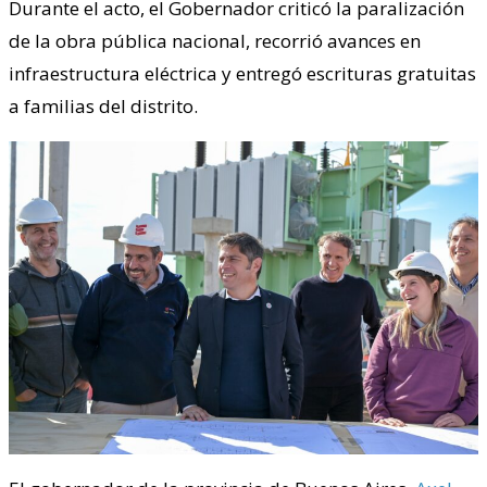
Durante el acto, el Gobernador criticó la paralización
de la obra pública nacional, recorrió avances en
infraestructura eléctrica y entregó escrituras gratuitas
a familias del distrito.