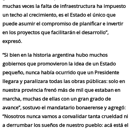
muchas veces la falta de infraestructura ha impuesto
un techo al crecimiento, es el Estado el único que
puede asumir el compromiso de planificar e invertir
en los proyectos que facilitarán el desarrollo”,
expresó.
“Si bien en la historia argentina hubo muchos
gobiernos que promovieron la idea de un Estado
pequeño, nunca había ocurrido que un Presidente
llegara y paralizara todas las obras públicas: solo en
nuestra provincia frenó más de mil que estaban en
marcha, muchas de ellas con un gran grado de
avance”, sostuvo el mandatario bonaerense y agregó:
“Nosotros nunca vamos a convalidar tanta crueldad ni
a derrumbar los sueños de nuestro pueblo: acá está el