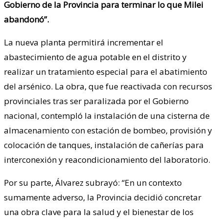
Gobierno de la Provincia para terminar lo que Milei
abandonó”.
La nueva planta permitirá incrementar el
abastecimiento de agua potable en el distrito y
realizar un tratamiento especial para el abatimiento
del arsénico. La obra, que fue reactivada con recursos
provinciales tras ser paralizada por el Gobierno
nacional, contempló la instalación de una cisterna de
almacenamiento con estación de bombeo, provisión y
colocación de tanques, instalación de cañerías para
interconexión y reacondicionamiento del laboratorio.
Por su parte, Álvarez subrayó: “En un contexto
sumamente adverso, la Provincia decidió concretar
una obra clave para la salud y el bienestar de los