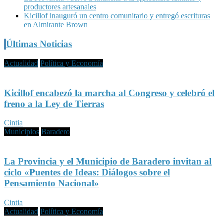
productores artesanales
Kicillof inauguró un centro comunitario y entregó escrituras
en Almirante Brown
Últimas Noticias
Actualidad
Política y Economía
Kicillof encabezó la marcha al Congreso y celebró el
freno a la Ley de Tierras
Cintia
Municipios
Baradero
La Provincia y el Municipio de Baradero invitan al
ciclo «Puentes de Ideas: Diálogos sobre el
Pensamiento Nacional»
Cintia
Actualidad
Política y Economía