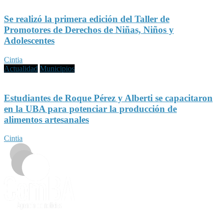
Se realizó la primera edición del Taller de
Promotores de Derechos de Niñas, Niños y
Adolescentes
Cintia
Actualidad
Municipios
Estudiantes de Roque Pérez y Alberti se capacitaron
en la UBA para potenciar la producción de
alimentos artesanales
Cintia