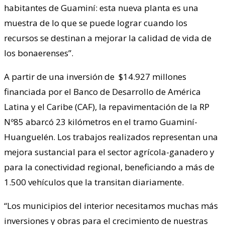
habitantes de Guaminí: esta nueva planta es una
muestra de lo que se puede lograr cuando los
recursos se destinan a mejorar la calidad de vida de
los bonaerenses”.
A partir de una inversión de $14.927 millones
financiada por el Banco de Desarrollo de América
Latina y el Caribe (CAF), la repavimentación de la RP
Nº85 abarcó 23 kilómetros en el tramo Guaminí-
Huanguelén. Los trabajos realizados representan una
mejora sustancial para el sector agrícola-ganadero y
para la conectividad regional, beneficiando a más de
1.500 vehículos que la transitan diariamente.
“Los municipios del interior necesitamos muchas más
inversiones y obras para el crecimiento de nuestras