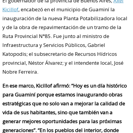
El gobernador de la provincia de Buenos Aires,
Axel
Kicillof
, encabezó en el municipio de Guaminí la
inauguración de la nueva Planta Potabilizadora local
y de la obra de repavimentación de un tramo de la
Ruta Provincial N°85. Fue junto al ministro de
Infraestructura y Servicios Públicos, Gabriel
Katopodis; el subsecretario de Recursos Hídricos
provincial, Néstor Álvarez; y el intendente local, José
Nobre Ferreira.
En ese marco, Kicillof afirmó: “Hoy es un día histórico
para Guaminí porque estamos inaugurando obras
estratégicas que no solo van a mejorar la calidad de
vida de sus habitantes, sino que también van a
generar mejores oportunidades para las próximas
generaciones”. “En los pueblos del interior, donde