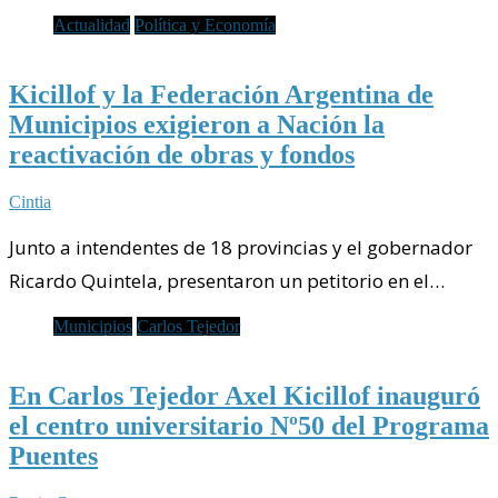
Actualidad
Política y Economía
Kicillof y la Federación Argentina de
Municipios exigieron a Nación la
reactivación de obras y fondos
Cintia
Junto a intendentes de 18 provincias y el gobernador
Ricardo Quintela, presentaron un petitorio en el…
Municipios
Carlos Tejedor
En Carlos Tejedor Axel Kicillof inauguró
el centro universitario Nº50 del Programa
Puentes