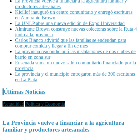
La Provincia vuelve a financiar a la agricultura familiar y
productores artesanales
Kicillof inauguró un centro comunitario y entregó escrituras
en Almirante Brown
La UNLP abre una nueva edición de Expo Universidad
Almirante Brown construye nuevas colectoras sobre la Ruta 4
junto a la provincia
Carlos Bianco advirtió que las familias se endeudan para
comprar comida y llegar a fin de mes
La provincia reacondicionó las instalaciones de dos clubes de
barrio en zona sur
Ensenada suma un nuevo salón comunitario financiado por la
provincia
La provincia y el municipio entregaron más de 300 escrituras
en La Plata
Últimas Noticias
Actualidad
Política y Economía
La Provincia vuelve a financiar a la agricultura
familiar y productores artesanales