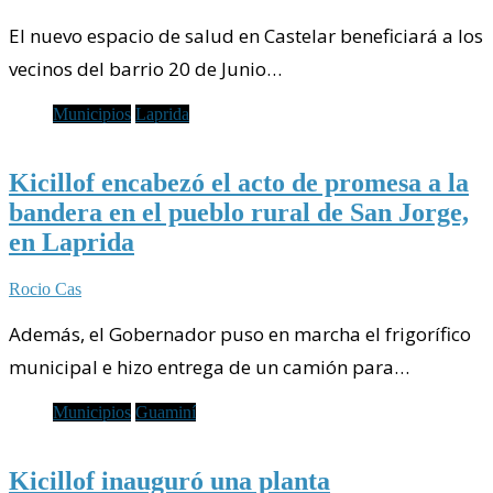
El nuevo espacio de salud en Castelar beneficiará a los
vecinos del barrio 20 de Junio…
Municipios
Laprida
Kicillof encabezó el acto de promesa a la
bandera en el pueblo rural de San Jorge,
en Laprida
Rocio Cas
Además, el Gobernador puso en marcha el frigorífico
municipal e hizo entrega de un camión para…
Municipios
Guaminí
Kicillof inauguró una planta