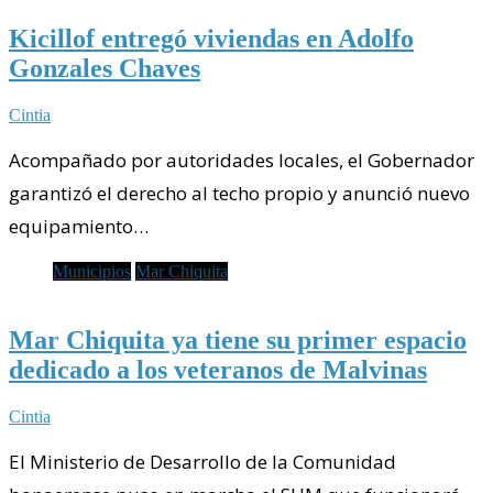
Kicillof entregó viviendas en Adolfo
Gonzales Chaves
Cintia
Acompañado por autoridades locales, el Gobernador
garantizó el derecho al techo propio y anunció nuevo
equipamiento…
Municipios
Mar Chiquita
Mar Chiquita ya tiene su primer espacio
dedicado a los veteranos de Malvinas
Cintia
El Ministerio de Desarrollo de la Comunidad