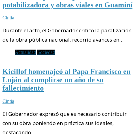
potabilizadora y obras viales en Guaminí
Cintia
Durante el acto, el Gobernador criticó la paralización
de la obra pública nacional, recorrió avances en…
Actualidad
Sociedad
Kicillof homenajeó al Papa Francisco en
Luján al cumplirse un año de su
fallecimiento
Cintia
El Gobernador expresó que es necesario contribuir
con su obra poniendo en práctica sus ideales,
destacando…