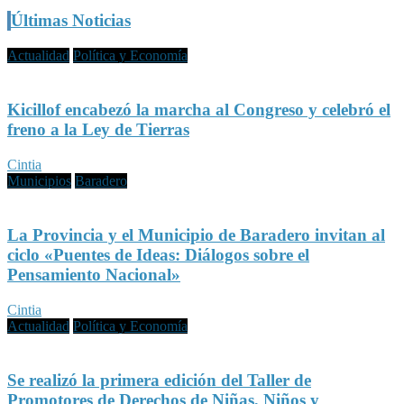
Últimas Noticias
Actualidad
Política y Economía
Kicillof encabezó la marcha al Congreso y celebró el
freno a la Ley de Tierras
Cintia
Municipios
Baradero
La Provincia y el Municipio de Baradero invitan al
ciclo «Puentes de Ideas: Diálogos sobre el
Pensamiento Nacional»
Cintia
Actualidad
Política y Economía
Se realizó la primera edición del Taller de
Promotores de Derechos de Niñas, Niños y