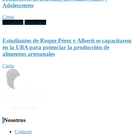
Adolescentes
Cintia
Actualidad
Municipios
Estudiantes de Roque Pérez y Alberti se capacitaron
en la UBA para potenciar la producción de
alimentos artesanales
Cintia
Nosotros
Contacto