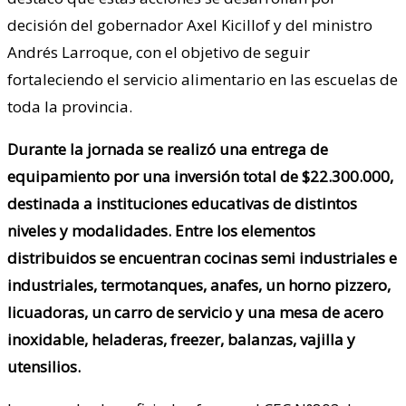
decisión del gobernador Axel Kicillof y del ministro
Andrés Larroque, con el objetivo de seguir
fortaleciendo el servicio alimentario en las escuelas de
toda la provincia.
Durante la jornada se realizó una entrega de
equipamiento por una inversión total de $22.300.000,
destinada a instituciones educativas de distintos
niveles y modalidades. Entre los elementos
distribuidos se encuentran cocinas semi industriales e
industriales, termotanques, anafes, un horno pizzero,
licuadoras, un carro de servicio y una mesa de acero
inoxidable, heladeras, freezer, balanzas, vajilla y
utensilios.