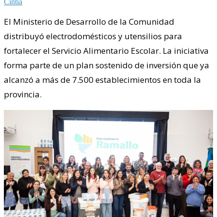
Cintia
El Ministerio de Desarrollo de la Comunidad
distribuyó electrodomésticos y utensilios para
fortalecer el Servicio Alimentario Escolar. La iniciativa
forma parte de un plan sostenido de inversión que ya
alcanzó a más de 7.500 establecimientos en toda la
provincia.