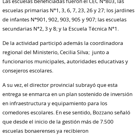
Las escuelas beneficiadas fueron el CEC N°803, las
escuelas primarias N°1, 3, 6, 7, 23, 26 y 27; los jardines
de infantes N°901, 902, 903, 905 y 907; las escuelas
secundarias N°2, 3 y 8; y la Escuela Técnica N°1.
De la actividad participó además la coordinadora
regional del Ministerio, Cecilia Silva; junto a
funcionarios municipales, autoridades educativas y
consejeros escolares.
A su vez, el director provincial subrayó que esta
entrega se enmarca en un plan sostenido de inversión
en infraestructura y equipamiento para los
comedores escolares. En ese sentido, Bozzano señaló
que desde el inicio de la gestión más de 7.500
escuelas bonaerenses ya recibieron