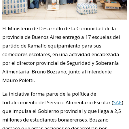
El Ministerio de Desarrollo de la Comunidad de la
provincia de Buenos Aires entregó a 17 escuelas del
partido de Ramallo equipamiento para sus
comedores escolares, en una actividad encabezada
por el director provincial de Seguridad y Soberanía
Alimentaria, Bruno Bozzano, junto al intendente
Mauro Poletti.
La iniciativa forma parte de la política de
fortalecimiento del Servicio Alimentario Escolar (
SAE
)
que impulsa el Gobierno provincial y que llega a 2,5
millones de estudiantes bonaerenses. Bozzano
destacó que estas acciones se desarrollan por