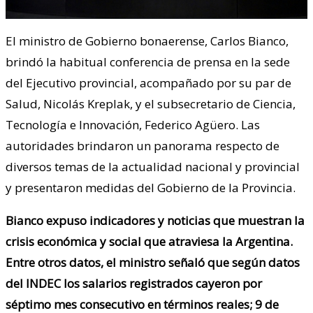
El ministro de Gobierno bonaerense, Carlos Bianco,
brindó la habitual conferencia de prensa en la sede
del Ejecutivo provincial, acompañado por su par de
Salud, Nicolás Kreplak, y el subsecretario de Ciencia,
Tecnología e Innovación, Federico Agüero. Las
autoridades brindaron un panorama respecto de
diversos temas de la actualidad nacional y provincial
y presentaron medidas del Gobierno de la Provincia.
Bianco expuso indicadores y noticias que muestran la
crisis económica y social que atraviesa la Argentina.
Entre otros datos, el ministro señaló que según datos
del INDEC los salarios registrados cayeron por
séptimo mes consecutivo en términos reales; 9 de