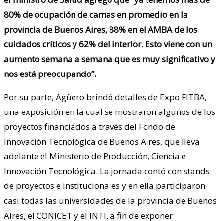
80% de ocupación de camas en promedio en la
provincia de Buenos Aires, 88% en el AMBA de los
cuidados críticos y 62% del interior. Esto viene con un
aumento semana a semana que es muy significativo y
nos está preocupando”.
Por su parte, Agüero brindó detalles de Expo FITBA,
una exposición en la cual se mostraron algunos de los
proyectos financiados a través del Fondo de
Innovación Tecnológica de Buenos Aires, que lleva
adelante el Ministerio de Producción, Ciencia e
Innovación Tecnológica. La jornada contó con stands
de proyectos e institucionales y en ella participaron
casi todas las universidades de la provincia de Buenos
Aires, el CONICET y el INTI, a fin de exponer