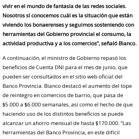
vivir en el mundo de fantasía de las redes sociales.
Nosotros sí conocemos cuál es la situación que están
viviendo los bonaerenses y seguimos sosteniendo con
herramientas del Gobierno provincial el consumo, la
actividad productiva y a los comercios”, señaló Bianco.
A continuación, el ministro de Gobierno repasó los
beneficios de Cuenta DNI para el mes de junio, que
pueden ser consultados en el sitio web oficial del
Banco Provincia. Bianco destacó el aumento del tope
de reintegro en comercios de barrio, que pasa de
$5.000 a $6.000 semanales, así como el hecho de que
haciendo uso de los distintos beneficios se puede
alcanzar un ahorro mensual de hasta $170.000. “Las
herramientas del Banco Provincia, en este difícil