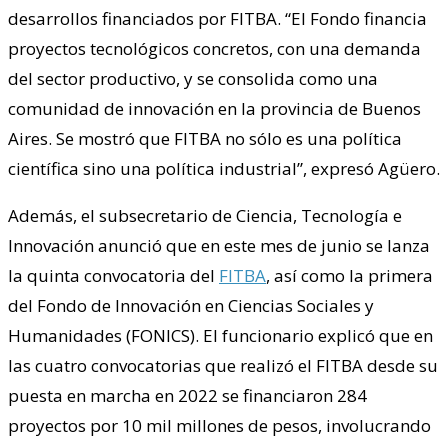
desarrollos financiados por FITBA. “El Fondo financia
proyectos tecnológicos concretos, con una demanda
del sector productivo, y se consolida como una
comunidad de innovación en la provincia de Buenos
Aires. Se mostró que FITBA no sólo es una política
científica sino una política industrial”, expresó Agüero.
Además, el subsecretario de Ciencia, Tecnología e
Innovación anunció que en este mes de junio se lanza
la quinta convocatoria del
FITBA
, así como la primera
del Fondo de Innovación en Ciencias Sociales y
Humanidades (FONICS). El funcionario explicó que en
las cuatro convocatorias que realizó el FITBA desde su
puesta en marcha en 2022 se financiaron 284
proyectos por 10 mil millones de pesos, involucrando