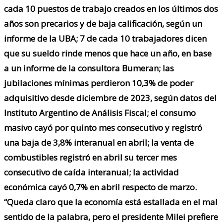
cada 10 puestos de trabajo creados en los últimos dos
años son precarios y de baja calificación, según un
informe de la UBA; 7 de cada 10 trabajadores dicen
que su sueldo rinde menos que hace un año, en base
a un informe de la consultora Bumeran; las
jubilaciones mínimas perdieron 10,3% de poder
adquisitivo desde diciembre de 2023, según datos del
Instituto Argentino de Análisis Fiscal; el consumo
masivo cayó por quinto mes consecutivo y registró
una baja de 3,8% interanual en abril; la venta de
combustibles registró en abril su tercer mes
consecutivo de caída interanual; la actividad
económica cayó 0,7% en abril respecto de marzo.
“Queda claro que la economía está estallada en el mal
sentido de la palabra, pero el presidente Milei prefiere