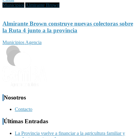
Municipios
Almirante Brown
Almirante Brown construye nuevas colectoras sobre
la Ruta 4 junto a la provincia
Municipios Agencia
Nosotros
Contacto
Últimas Entradas
La Provincia vuelve a financiar a la agricultura familiar y