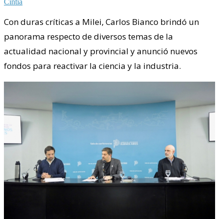
Cintia
Con duras críticas a Milei, Carlos Bianco brindó un
panorama respecto de diversos temas de la
actualidad nacional y provincial y anunció nuevos
fondos para reactivar la ciencia y la industria.