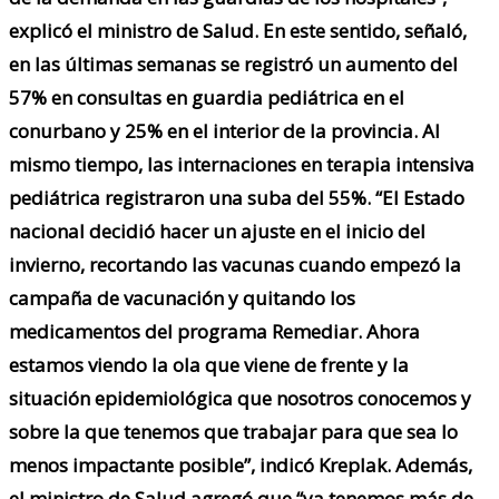
explicó el ministro de Salud. En este sentido, señaló,
en las últimas semanas se registró un aumento del
57% en consultas en guardia pediátrica en el
conurbano y 25% en el interior de la provincia. Al
mismo tiempo, las internaciones en terapia intensiva
pediátrica registraron una suba del 55%. “El Estado
nacional decidió hacer un ajuste en el inicio del
invierno, recortando las vacunas cuando empezó la
campaña de vacunación y quitando los
medicamentos del programa Remediar. Ahora
estamos viendo la ola que viene de frente y la
situación epidemiológica que nosotros conocemos y
sobre la que tenemos que trabajar para que sea lo
menos impactante posible”, indicó Kreplak. Además,
el ministro de Salud agregó que “ya tenemos más de