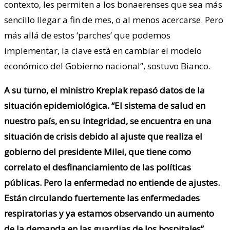
contexto, les permiten a los bonaerenses que sea más
sencillo llegar a fin de mes, o al menos acercarse. Pero
más allá de estos ‘parches’ que podemos
implementar, la clave está en cambiar el modelo
económico del Gobierno nacional”, sostuvo Bianco.
A su turno, el ministro Kreplak repasó datos de la
situación epidemiológica. “El sistema de salud en
nuestro país, en su integridad, se encuentra en una
situación de crisis debido al ajuste que realiza el
gobierno del presidente Milei, que tiene como
correlato el desfinanciamiento de las políticas
públicas. Pero la enfermedad no entiende de ajustes.
Están circulando fuertemente las enfermedades
respiratorias y ya estamos observando un aumento
de la demanda en las guardias de los hospitales”,