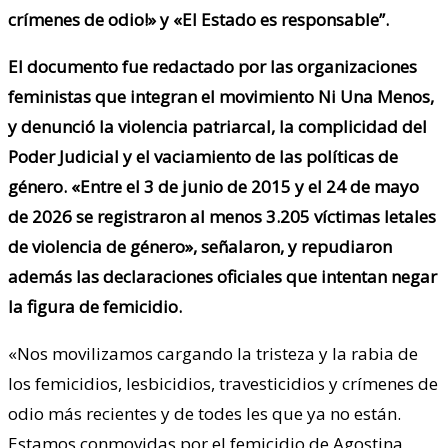
crímenes de odio!» y «El Estado es responsable”.
El documento fue redactado por las organizaciones
feministas que integran el movimiento Ni Una Menos,
y denunció la violencia patriarcal, la complicidad del
Poder Judicial y el vaciamiento de las políticas de
género. «Entre el 3 de junio de 2015 y el 24 de mayo
de 2026 se registraron al menos 3.205 víctimas letales
de violencia de género», señalaron, y repudiaron
además las declaraciones oficiales que intentan negar
la figura de femicidio.
«Nos movilizamos cargando la tristeza y la rabia de
los femicidios, lesbicidios, travesticidios y crímenes de
odio más recientes y de todes les que ya no están.
Estamos conmovidas por el femicidio de Agostina