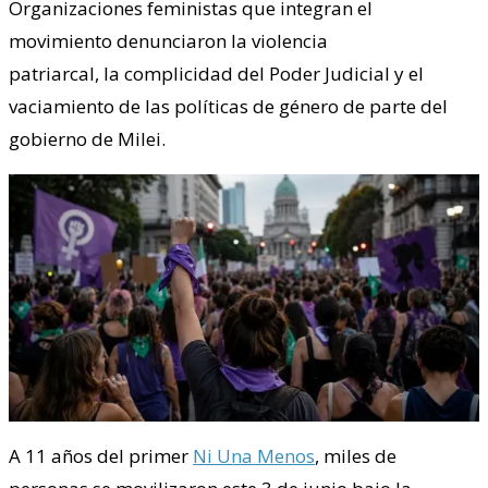
Organizaciones feministas que integran el
movimiento denunciaron la violencia
patriarcal, la complicidad del Poder Judicial y el
vaciamiento de las políticas de género de parte del
gobierno de Milei.
A 11 años del primer
Ni Una Menos
, miles de