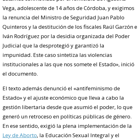
Vega, adolescente de 14 años de Córdoba, y exigimos
la renuncia del Ministro de Seguridad Juan Pablo
Quinteros y la destitución de los fiscales Raúl Garzón e
Iván Rodríguez por la desidia organizada del Poder
Judicial que la desprotegió y garantizó la
impunidad. Este caso sintetiza las violencias
institucionales a las que nos somete el Estado», inició
el documento.
El texto además denunció el «antifeminismo de
Estado» y el ajuste económico que lleva a cabo la
gestión libertaria desde que asumió el poder, lo que
generó un retroceso en políticas públicas de género.
En ese sentido, exigió la plena implementación de la
Ley de Aborto
, la Educación Sexual Integral y el