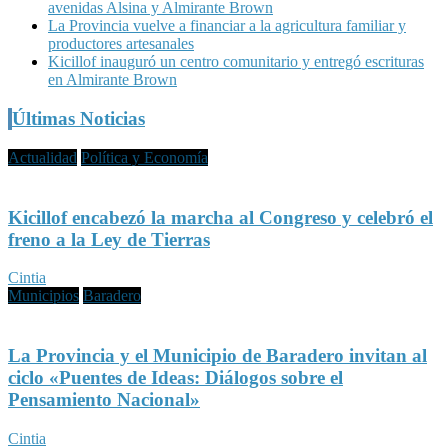
avenidas Alsina y Almirante Brown
La Provincia vuelve a financiar a la agricultura familiar y
productores artesanales
Kicillof inauguró un centro comunitario y entregó escrituras
en Almirante Brown
Últimas Noticias
Actualidad
Política y Economía
Kicillof encabezó la marcha al Congreso y celebró el
freno a la Ley de Tierras
Cintia
Municipios
Baradero
La Provincia y el Municipio de Baradero invitan al
ciclo «Puentes de Ideas: Diálogos sobre el
Pensamiento Nacional»
Cintia