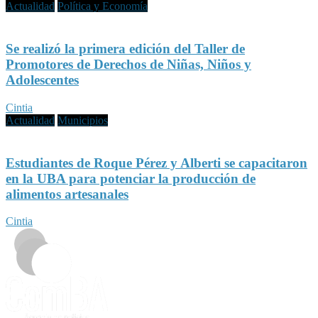
Actualidad
Política y Economía
Se realizó la primera edición del Taller de
Promotores de Derechos de Niñas, Niños y
Adolescentes
Cintia
Actualidad
Municipios
Estudiantes de Roque Pérez y Alberti se capacitaron
en la UBA para potenciar la producción de
alimentos artesanales
Cintia