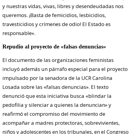
y nuestras vidas, vivas, libres y desendeudadas nos
queremos. ¡Basta de femicidios, lesbicidios,
travesticidios y crímenes de odio! El Estado es
responsable».
Repudio al proyecto de «falsas denuncias»
El documento de las organizaciones feministas
incluyó además un párrafo especial para el proyecto
impulsado por la senadora de la UCR Carolina
Losada sobre las «falsas denuncias». El texto
denunció que esta iniciativa busca «blindar la
pedofilia y silenciar a quienes la denuncian» y
reafirmó el compromiso del movimiento de
acompañar a madres protectoras, sobrevivientes,
niños y adolescentes en los tribunales, en el Congreso