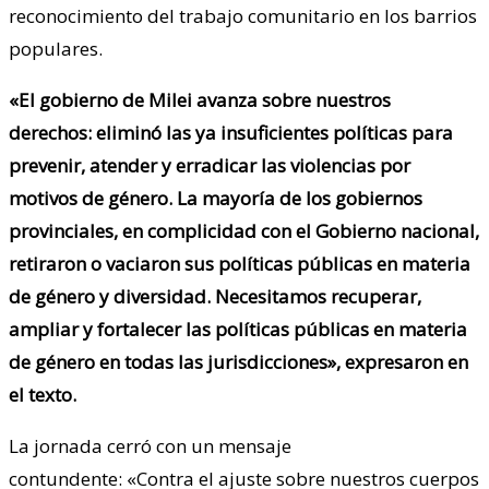
reconocimiento del trabajo comunitario en los barrios
populares.
«El gobierno de Milei avanza sobre nuestros
derechos: eliminó las ya insuficientes políticas para
prevenir, atender y erradicar las violencias por
motivos de género. La mayoría de los gobiernos
provinciales, en complicidad con el Gobierno nacional,
retiraron o vaciaron sus políticas públicas en materia
de género y diversidad. Necesitamos recuperar,
ampliar y fortalecer las políticas públicas en materia
de género en todas las jurisdicciones», expresaron en
el texto.
La jornada cerró con un mensaje
contundente: «Contra el ajuste sobre nuestros cuerpos