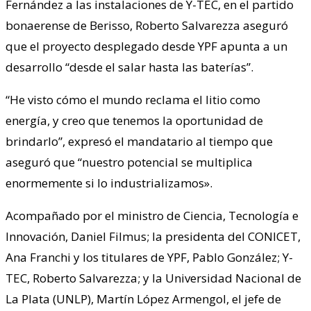
Fernández a las instalaciones de Y-TEC, en el partido
bonaerense de Berisso, Roberto Salvarezza aseguró
que el proyecto desplegado desde YPF apunta a un
desarrollo “desde el salar hasta las baterías”.
“He visto cómo el mundo reclama el litio como
energía, y creo que tenemos la oportunidad de
brindarlo”, expresó el mandatario al tiempo que
aseguró que “nuestro potencial se multiplica
enormemente si lo industrializamos».
Acompañado por el ministro de Ciencia, Tecnología e
Innovación, Daniel Filmus; la presidenta del CONICET,
Ana Franchi y los titulares de YPF, Pablo González; Y-
TEC, Roberto Salvarezza; y la Universidad Nacional de
La Plata (UNLP), Martín López Armengol, el jefe de