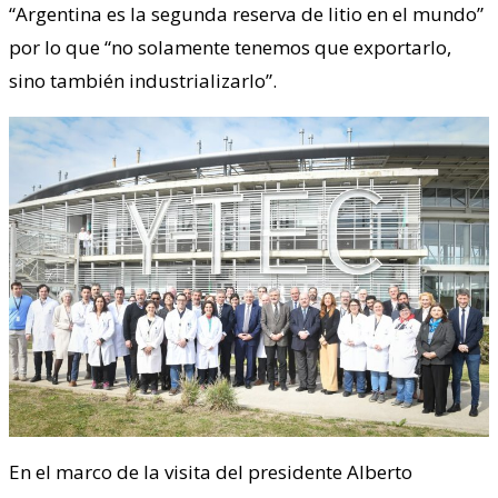
“Argentina es la segunda reserva de litio en el mundo”
por lo que “no solamente tenemos que exportarlo,
sino también industrializarlo”.
En el marco de la visita del presidente Alberto