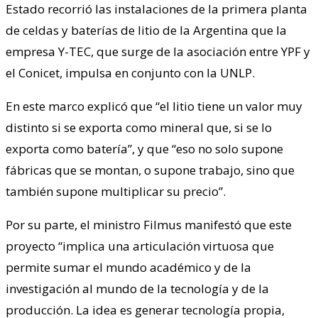
Estado recorrió las instalaciones de la primera planta
de celdas y baterías de litio de la Argentina que la
empresa Y-TEC, que surge de la asociación entre YPF y
el Conicet, impulsa en conjunto con la UNLP.
En este marco explicó que “el litio tiene un valor muy
distinto si se exporta como mineral que, si se lo
exporta como batería”, y que “eso no solo supone
fábricas que se montan, o supone trabajo, sino que
también supone multiplicar su precio”.
Por su parte, el ministro Filmus manifestó que este
proyecto “implica una articulación virtuosa que
permite sumar el mundo académico y de la
investigación al mundo de la tecnología y de la
producción. La idea es generar tecnología propia,