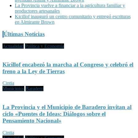
La Provincia vuelve a financiar a la agricultura familiar y
productores artesanales
Kicillof inauguró un centro comunitario y entregó escrituras
en Almirante Brown
Últimas Noticias
Actualidad
Política y Economía
Kicillof encabezó la marcha al Congreso y celebró el
freno a la Ley de Tierras
Cintia
Municipios
Baradero
La Provincia y el Municipio de Baradero invitan al
ciclo «Puentes de Ideas: Diálogos sobre el
Pensamiento Nacional»
Cintia