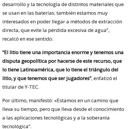
desarrollo y la tecnología de distintos materiales que
se usan en las baterías; también estamos muy
interesados en poder llegar a métodos de extracción
directa, que evite la pérdida excesiva de agua”,
recalcó en ese sentido.
“El litio tiene una importancia enorme y tenemos una
disputa geopolítica por hacerse de este recurso, que
lo tiene Latinoamérica, que lo tiene el triángulo del
litio, y que tenemos que ser jugadores”
, enfatizó el
titular de Y-TEC.
Por último, manifestó: «Estamos en un camino que
lleva su tiempo, pero que lleva desde el conocimiento
a las aplicaciones tecnológicas y a la soberanía
tecnológica”.