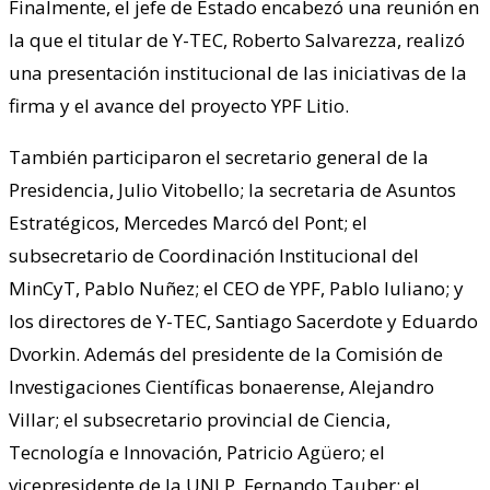
Finalmente, el jefe de Estado encabezó una reunión en
la que el titular de Y-TEC, Roberto Salvarezza, realizó
una presentación institucional de las iniciativas de la
firma y el avance del proyecto YPF Litio.
También participaron el secretario general de la
Presidencia, Julio Vitobello; la secretaria de Asuntos
Estratégicos, Mercedes Marcó del Pont; el
subsecretario de Coordinación Institucional del
MinCyT, Pablo Nuñez; el CEO de YPF, Pablo Iuliano; y
los directores de Y-TEC, Santiago Sacerdote y Eduardo
Dvorkin. Además del presidente de la Comisión de
Investigaciones Científicas bonaerense, Alejandro
Villar; el subsecretario provincial de Ciencia,
Tecnología e Innovación, Patricio Agüero; el
vicepresidente de la UNLP, Fernando Tauber; el