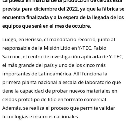
La puesta en marcha de la producción de celdas está
prevista para diciembre del 2022, ya que la fábrica se
encuentra finalizada y a la espera de la llegada de los
equipos que será en el mes de octubre.
Luego, en Berisso, el mandatario recorrió, junto al
responsable de la Misión Litio en Y-TEC, Fabio
Saccone, el centro de investigación aplicada de Y-TEC,
el más grande del país y uno de los cinco más
importantes de Latinoamérica. Allí funciona la
primera planta nacional a escala de laboratorio que
tiene la capacidad de probar nuevos materiales en
celdas prototipo de litio en formato comercial.
Además, se realiza el proceso que permite validar
tecnologías e insumos nacionales.