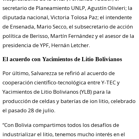
secretario de Planeamiento UNLP, Agustín Olivieri; la
diputada nacional, Victoria Tolosa Paz; el intendente
de Ensenada, Mario Secco, el subsecretario de acción
política de Berisso, Martín Fernández y el asesor de la
presidencia de YPF, Hernán Letcher.
El acuerdo con Yacimientos de Litio Bolivianos
Por último, Salvarezza se refirió al acuerdo de
cooperación científico-tecnológica entre Y-TEC y
Yacimientos de Litio Bolivianos (YLB) para la
producción de celdas y baterías de ion litio, celebrado
el pasado 28 de julio.
“Con Bolivia compartimos todos los desafíos de
industrializar el litio, tenemos mucho interés en el