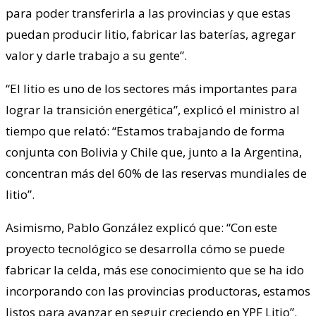
para poder transferirla a las provincias y que estas
puedan producir litio, fabricar las baterías, agregar
valor y darle trabajo a su gente”.
“El litio es uno de los sectores más importantes para
lograr la transición energética”, explicó el ministro al
tiempo que relató: “Estamos trabajando de forma
conjunta con Bolivia y Chile que, junto a la Argentina,
concentran más del 60% de las reservas mundiales de
litio”.
Asimismo, Pablo González explicó que: “Con este
proyecto tecnológico se desarrolla cómo se puede
fabricar la celda, más ese conocimiento que se ha ido
incorporando con las provincias productoras, estamos
listos para avanzar en seguir creciendo en YPF Litio”.