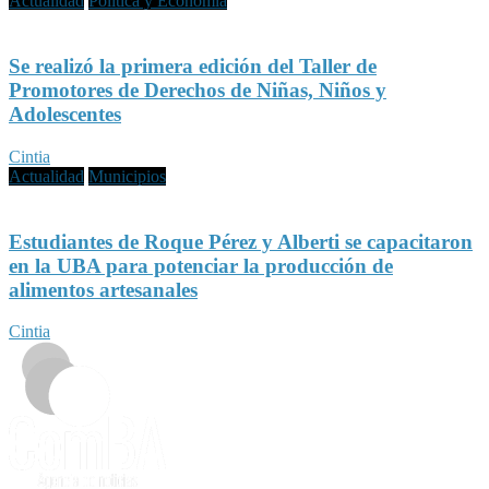
Actualidad
Política y Economía
Se realizó la primera edición del Taller de
Promotores de Derechos de Niñas, Niños y
Adolescentes
Cintia
Actualidad
Municipios
Estudiantes de Roque Pérez y Alberti se capacitaron
en la UBA para potenciar la producción de
alimentos artesanales
Cintia