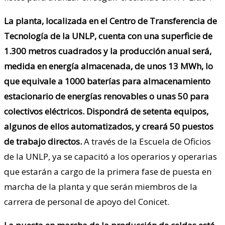
La planta, localizada en el Centro de Transferencia de
Tecnología de la UNLP, cuenta con una superficie de
1.300 metros cuadrados y la producción anual será,
medida en energía almacenada, de unos 13 MWh, lo
que equivale a 1000 baterías para almacenamiento
estacionario de energías renovables o unas 50 para
colectivos eléctricos. Dispondrá de setenta equipos,
algunos de ellos automatizados, y creará 50 puestos
de trabajo directos.
A través de la Escuela de Oficios
de la UNLP, ya se capacitó a los operarios y operarias
que estarán a cargo de la primera fase de puesta en
marcha de la planta y que serán miembros de la
carrera de personal de apoyo del Conicet.