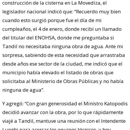
construcción de la cisterna en La Movediza, el
legislador nacional indicó que: “Recuerdo muy bien
cuando esto surgió porque fue el día de mi
cumpleaños, el 4 de enero, donde recibí un llamado
del titular del ENOHSA, donde me preguntaba si
Tandil no necesitaba ninguna obra de agua. Ante mi
sorpresa, sabiendo de esta necesidad que arrastraba
desde años ese sector de la ciudad, me indicó que el
municipio había elevado el listado de obras que
solicitaba al Ministerio de Obras Públicas y no había
ninguna de agua”.
Y agregó: “Con gran generosidad el Ministro Katopodis
decidió avanzar con la obra, por lo que rápidamente
viajé a Tandil, mantuve una reunión con el Intendente
Lunghi para acercar los equipos técnicos, y hoy