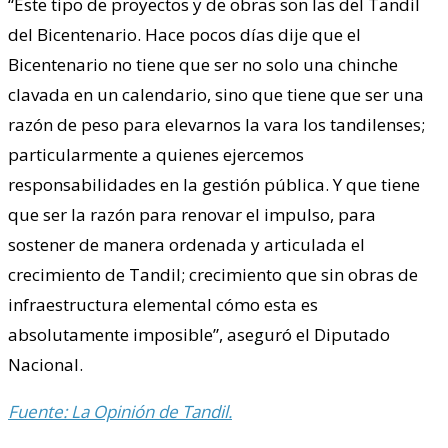
“Este tipo de proyectos y de obras son las del Tandil
del Bicentenario. Hace pocos días dije que el
Bicentenario no tiene que ser no solo una chinche
clavada en un calendario, sino que tiene que ser una
razón de peso para elevarnos la vara los tandilenses;
particularmente a quienes ejercemos
responsabilidades en la gestión pública. Y que tiene
que ser la razón para renovar el impulso, para
sostener de manera ordenada y articulada el
crecimiento de Tandil; crecimiento que sin obras de
infraestructura elemental cómo esta es
absolutamente imposible”, aseguró el Diputado
Nacional.
Fuente: La Opinión de Tandil.