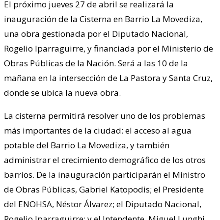
El próximo jueves 27 de abril se realizará la
inauguración de la Cisterna en Barrio La Movediza,
una obra gestionada por el Diputado Nacional,
Rogelio Iparraguirre, y financiada por el Ministerio de
Obras Públicas de la Nación. Será a las 10 de la
mañana en la intersección de La Pastora y Santa Cruz,
donde se ubica la nueva obra.
La cisterna permitirá resolver uno de los problemas
más importantes de la ciudad: el acceso al agua
potable del Barrio La Movediza, y también
administrar el crecimiento demográfico de los otros
barrios. De la inauguración participarán el Ministro
de Obras Públicas, Gabriel Katopodis; el Presidente
del ENOHSA, Néstor Álvarez; el Diputado Nacional,
Rogelio Iparraguirre; y el Intendente, Miguel Lunghi.