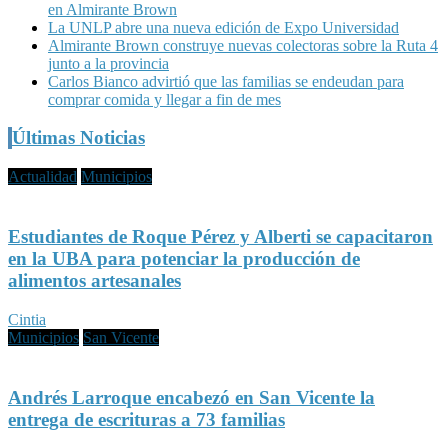
en Almirante Brown
La UNLP abre una nueva edición de Expo Universidad
Almirante Brown construye nuevas colectoras sobre la Ruta 4
junto a la provincia
Carlos Bianco advirtió que las familias se endeudan para
comprar comida y llegar a fin de mes
Últimas Noticias
Actualidad
Municipios
Estudiantes de Roque Pérez y Alberti se capacitaron
en la UBA para potenciar la producción de
alimentos artesanales
Cintia
Municipios
San Vicente
Andrés Larroque encabezó en San Vicente la
entrega de escrituras a 73 familias