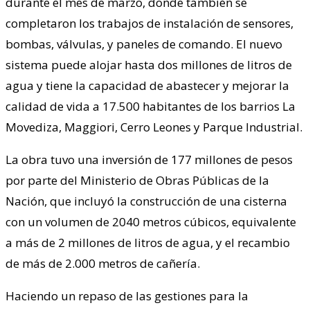
durante el mes de marzo, donde también se
completaron los trabajos de instalación de sensores,
bombas, válvulas, y paneles de comando. El nuevo
sistema puede alojar hasta dos millones de litros de
agua y tiene la capacidad de abastecer y mejorar la
calidad de vida a 17.500 habitantes de los barrios La
Movediza, Maggiori, Cerro Leones y Parque Industrial.
La obra tuvo una inversión de 177 millones de pesos
por parte del Ministerio de Obras Públicas de la
Nación, que incluyó la construcción de una cisterna
con un volumen de 2040 metros cúbicos, equivalente
a más de 2 millones de litros de agua, y el recambio
de más de 2.000 metros de cañería.
Haciendo un repaso de las gestiones para la