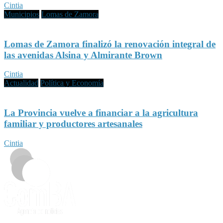
Cintia
Municipios
Lomas de Zamora
Lomas de Zamora finalizó la renovación integral de
las avenidas Alsina y Almirante Brown
Cintia
Actualidad
Política y Economía
La Provincia vuelve a financiar a la agricultura
familiar y productores artesanales
Cintia