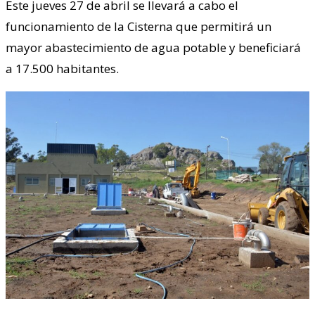
Este jueves 27 de abril se llevará a cabo el
funcionamiento de la Cisterna que permitirá un
mayor abastecimiento de agua potable y beneficiará
a 17.500 habitantes.