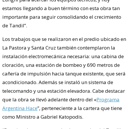
estamos llegando a buen término con esta obra tan
importante para seguir consolidando el crecimiento
de Tandil”.
Los trabajos que se realizaron en el predio ubicado en
La Pastora y Santa Cruz también contemplaron la
instalación electromecánica necesaria: una cabina de
cloración, una estación de bombeo y 690 metros de
cañería de impulsión hacia tanque existente, que será
acondicionado. Además se instaló un sistema de
telecomando y una estación elevadora. Cabe destacar
que la obra se llevó adelante dentro del «
Programa
Argentina Hace
”, perteneciente a la cartera que tiene
como Ministro a Gabriel Katopodis.