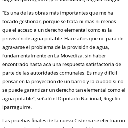
“Es una de las obras más importantes que me ha
tocado gestionar, porque se trata ni más ni menos
que el acceso a un derecho elemental como es la
provisión de agua potable. Hace años que no para de
agravarse el problema de la provisión de agua,
fundamentalmente en La Movediza, sin haber
encontrado hasta acá una respuesta satisfactoria de
parte de las autoridades comunales. Es muy difícil
pensar en la proyección de un barrio y la ciudad si no
se puede garantizar un derecho tan elemental como el
agua potable”, señaló el Diputado Nacional, Rogelio
Iparraguirre.
Las pruebas finales de la nueva Cisterna se efectuaron