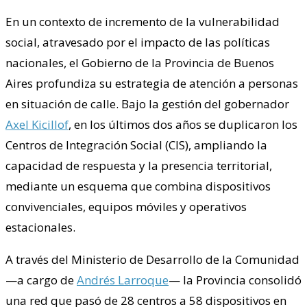
En un contexto de incremento de la vulnerabilidad
social, atravesado por el impacto de las políticas
nacionales, el Gobierno de la Provincia de Buenos
Aires profundiza su estrategia de atención a personas
en situación de calle. Bajo la gestión del gobernador
Axel Kicillof
, en los últimos dos años se duplicaron los
Centros de Integración Social (CIS), ampliando la
capacidad de respuesta y la presencia territorial,
mediante un esquema que combina dispositivos
convivenciales, equipos móviles y operativos
estacionales.
A través del Ministerio de Desarrollo de la Comunidad
—a cargo de
Andrés Larroque
— la Provincia consolidó
una red que pasó de 28 centros a 58 dispositivos en