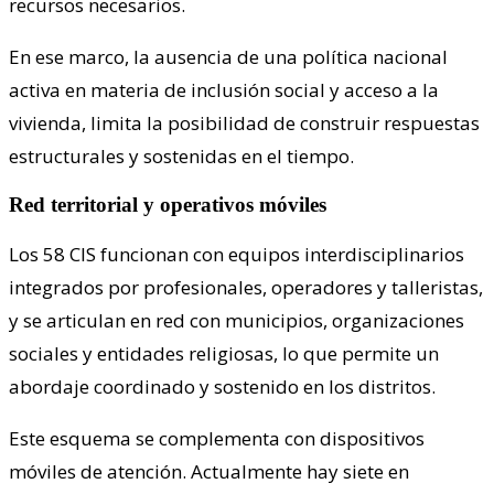
recursos necesarios.
En ese marco, la ausencia de una política nacional
activa en materia de inclusión social y acceso a la
vivienda, limita la posibilidad de construir respuestas
estructurales y sostenidas en el tiempo.
Red territorial y operativos móviles
Los 58 CIS funcionan con equipos interdisciplinarios
integrados por profesionales, operadores y talleristas,
y se articulan en red con municipios, organizaciones
sociales y entidades religiosas, lo que permite un
abordaje coordinado y sostenido en los distritos.
Este esquema se complementa con dispositivos
móviles de atención. Actualmente hay siete en