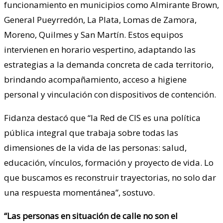
funcionamiento en municipios como Almirante Brown,
General Pueyrredón, La Plata, Lomas de Zamora,
Moreno, Quilmes y San Martín. Estos equipos
intervienen en horario vespertino, adaptando las
estrategias a la demanda concreta de cada territorio,
brindando acompañamiento, acceso a higiene
personal y vinculación con dispositivos de contención.
Fidanza destacó que “la Red de CIS es una política
pública integral que trabaja sobre todas las
dimensiones de la vida de las personas: salud,
educación, vínculos, formación y proyecto de vida. Lo
que buscamos es reconstruir trayectorias, no solo dar
una respuesta momentánea”, sostuvo.
“Las personas en situación de calle no son el