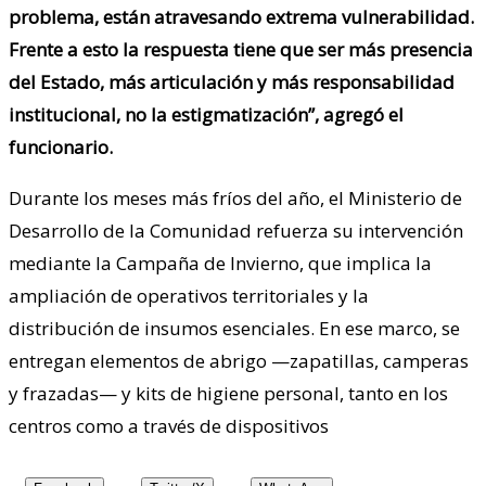
problema, están atravesando extrema vulnerabilidad.
Frente a esto la respuesta tiene que ser más presencia
del Estado, más articulación y más responsabilidad
institucional, no la estigmatización”, agregó el
funcionario.
Durante los meses más fríos del año, el Ministerio de
Desarrollo de la Comunidad refuerza su intervención
mediante la Campaña de Invierno, que implica la
ampliación de operativos territoriales y la
distribución de insumos esenciales. En ese marco, se
entregan elementos de abrigo —zapatillas, camperas
y frazadas— y kits de higiene personal, tanto en los
centros como a través de dispositivos