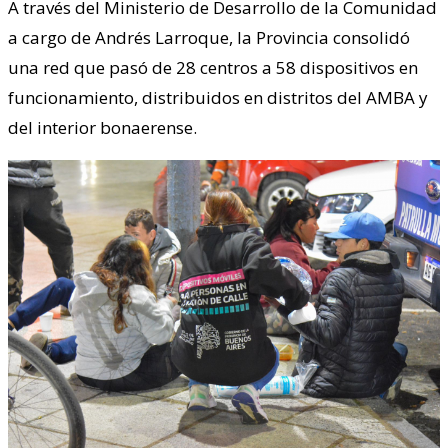
A través del Ministerio de Desarrollo de la Comunidad
a cargo de Andrés Larroque, la Provincia consolidó
una red que pasó de 28 centros a 58 dispositivos en
funcionamiento, distribuidos en distritos del AMBA y
del interior bonaerense.