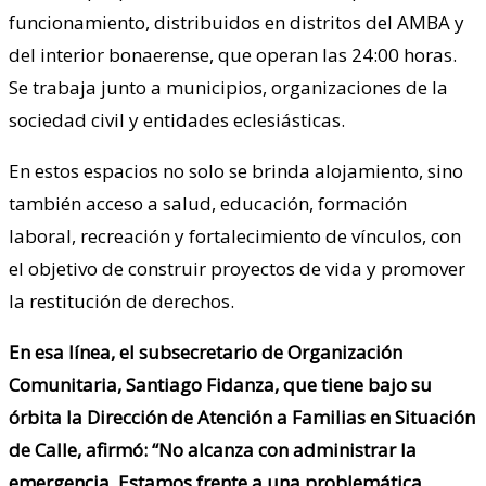
funcionamiento, distribuidos en distritos del AMBA y
del interior bonaerense, que operan las 24:00 horas.
Se trabaja junto a municipios, organizaciones de la
sociedad civil y entidades eclesiásticas.
En estos espacios no solo se brinda alojamiento, sino
también acceso a salud, educación, formación
laboral, recreación y fortalecimiento de vínculos, con
el objetivo de construir proyectos de vida y promover
la restitución de derechos.
En esa línea, el subsecretario de Organización
Comunitaria, Santiago Fidanza, que tiene bajo su
órbita la Dirección de Atención a Familias en Situación
de Calle, afirmó: “No alcanza con administrar la
emergencia. Estamos frente a una problemática