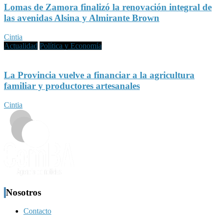
Lomas de Zamora finalizó la renovación integral de
las avenidas Alsina y Almirante Brown
Cintia
Actualidad
Política y Economía
La Provincia vuelve a financiar a la agricultura
familiar y productores artesanales
Cintia
Nosotros
Contacto