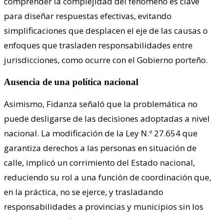
comprender la complejidad del fenómeno es clave
para diseñar respuestas efectivas, evitando
simplificaciones que desplacen el eje de las causas o
enfoques que trasladen responsabilidades entre
jurisdicciones, como ocurre con el Gobierno porteño.
Ausencia de una política nacional
Asimismo, Fidanza señaló que la problemática no
puede desligarse de las decisiones adoptadas a nivel
nacional. La modificación de la Ley N.º 27.654 que
garantiza derechos a las personas en situación de
calle, implicó un corrimiento del Estado nacional,
reduciendo su rol a una función de coordinación que,
en la práctica, no se ejerce, y trasladando
responsabilidades a provincias y municipios sin los