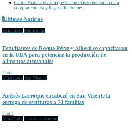
Carlos Bianco advirtió que las familias se endeudan para
comprar comida y llegar a fin de mes
Últimas Noticias
Actualidad
Municipios
Estudiantes de Roque Pérez y Alberti se capacitaron
en la UBA para potenciar la producción de
alimentos artesanales
Cintia
Municipios
San Vicente
Andrés Larroque encabezó en San Vicente la
entrega de escrituras a 73 familias
Cintia
Municipios
Lomas de Zamora