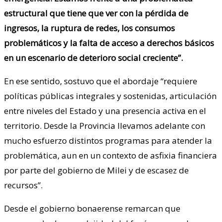
estructural que tiene que ver con la pérdida de
ingresos, la ruptura de redes, los consumos
problemáticos y la falta de acceso a derechos básicos
en un escenario de deterioro social creciente”.
En ese sentido, sostuvo que el abordaje “requiere
políticas públicas integrales y sostenidas, articulación
entre niveles del Estado y una presencia activa en el
territorio. Desde la Provincia llevamos adelante con
mucho esfuerzo distintos programas para atender la
problemática, aun en un contexto de asfixia financiera
por parte del gobierno de Milei y de escasez de
recursos”.
Desde el gobierno bonaerense remarcan que