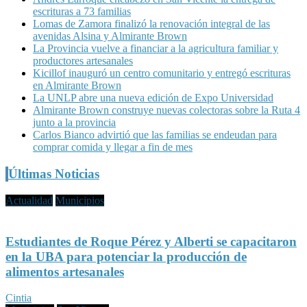
escrituras a 73 familias
Lomas de Zamora finalizó la renovación integral de las
avenidas Alsina y Almirante Brown
La Provincia vuelve a financiar a la agricultura familiar y
productores artesanales
Kicillof inauguró un centro comunitario y entregó escrituras
en Almirante Brown
La UNLP abre una nueva edición de Expo Universidad
Almirante Brown construye nuevas colectoras sobre la Ruta 4
junto a la provincia
Carlos Bianco advirtió que las familias se endeudan para
comprar comida y llegar a fin de mes
Últimas Noticias
Actualidad
Municipios
Estudiantes de Roque Pérez y Alberti se capacitaron
en la UBA para potenciar la producción de
alimentos artesanales
Cintia