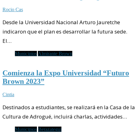
Rocio Cas
Desde la Universidad Nacional Arturo Jauretche
indicaron que el plan es desarrollar la futura sede.
El…
Municipios
Almirante Brown
Comienza la Expo Universidad “Futuro
Brown 2023”
Cintia
Destinados a estudiantes, se realizará en la Casa de la
Cultura de Adrogué, incluirá charlas, actividades…
Municipios
Berazategui