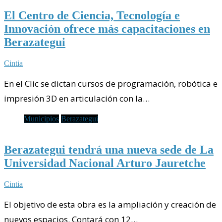
El Centro de Ciencia, Tecnología e
Innovación ofrece más capacitaciones en
Berazategui
Cintia
En el Clic se dictan cursos de programación, robótica e
impresión 3D en articulación con la…
Municipios
Berazategui
Berazategui tendrá una nueva sede de La
Universidad Nacional Arturo Jauretche
Cintia
El objetivo de esta obra es la ampliación y creación de
nuevos espacios. Contará con 12…