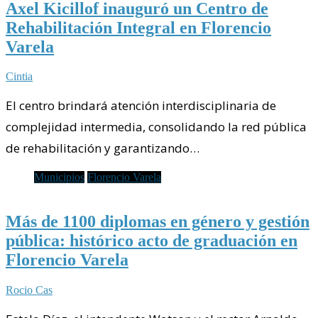
Axel Kicillof inauguró un Centro de
Rehabilitación Integral en Florencio
Varela
Cintia
El centro brindará atención interdisciplinaria de
complejidad intermedia, consolidando la red pública
de rehabilitación y garantizando…
Municipios
Florencio Varela
Más de 1100 diplomas en género y gestión
pública: histórico acto de graduación en
Florencio Varela
Rocio Cas