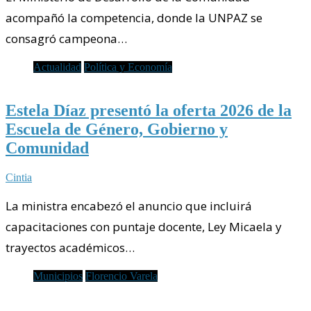
acompañó la competencia, donde la UNPAZ se
consagró campeona…
Actualidad
Política y Economía
Estela Díaz presentó la oferta 2026 de la
Escuela de Género, Gobierno y
Comunidad
Cintia
La ministra encabezó el anuncio que incluirá
capacitaciones con puntaje docente, Ley Micaela y
trayectos académicos…
Municipios
Florencio Varela