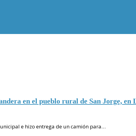
bandera en el pueblo rural de San Jorge, en
unicipal e hizo entrega de un camión para…