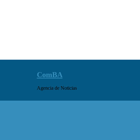
ComBA
Agencia de Noticias