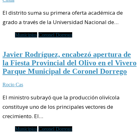
El distrito suma su primera oferta académica de
grado a través de la Universidad Nacional de…
Municipios
Coronel Dorrego
Javier Rodríguez, encabezó apertura de
la Fiesta Provincial del Olivo en el Vivero
Parque Municipal de Coronel Dorrego
Rocio Cas
El ministro subrayó que la producción olivícola
constituye uno de los principales vectores de
crecimiento. El…
Municipios
Coronel Dorrego