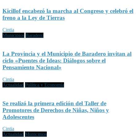
Kicillof encabezó la marcha al Congreso y celebró el
freno a la Ley de Tierras
Cintia
Municipios
Baradero
La Provincia y el Municipio de Baradero invitan al
ciclo «Puentes de Ideas: Diálogos sobre el
Pensamiento Nacional»
Cintia
Actualidad
Política y Economía
Se realizó la primera edición del Taller de
Promotores de Derechos de Niñas, Niños y
Adolescentes
Cintia
Actualidad
Municipios