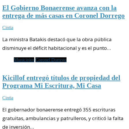
El Gobierno Bonaerense avanza con la
entrega de más casas en Coronel Dorrego
Cintia
La ministra Batakis destacó que la obra pública
disminuye el déficit habitacional y es el punto…
Municipios
Coronel Dorrego
Kicillof entregó títulos de propiedad del
Programa Mi Escritura, Mi Casa
Cintia
El gobernador bonaerense entregó 355 escrituras
gratuitas, ambulancias y patrulleros, y criticó la falta
de inversión…