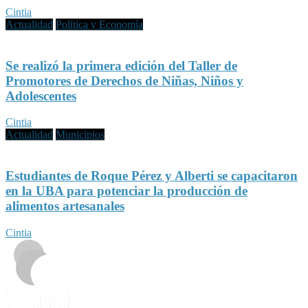
Cintia
Actualidad
Política y Economía
Se realizó la primera edición del Taller de
Promotores de Derechos de Niñas, Niños y
Adolescentes
Cintia
Actualidad
Municipios
Estudiantes de Roque Pérez y Alberti se capacitaron
en la UBA para potenciar la producción de
alimentos artesanales
Cintia