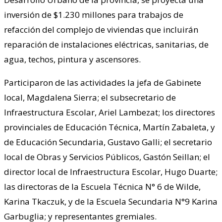
inversión de $1.230 millones para trabajos de
refacción del complejo de viviendas que incluirán
reparación de instalaciones eléctricas, sanitarias, de
agua, techos, pintura y ascensores.
Participaron de las actividades la jefa de Gabinete
local, Magdalena Sierra; el subsecretario de
Infraestructura Escolar, Ariel Lambezat; los directores
provinciales de Educación Técnica, Martín Zabaleta, y
de Educación Secundaria, Gustavo Galli; el secretario
local de Obras y Servicios Públicos, Gastón Seillan; el
director local de Infraestructura Escolar, Hugo Duarte;
las directoras de la Escuela Técnica N° 6 de Wilde,
Karina Tkaczuk, y de la Escuela Secundaria N°9 Karina
Garbuglia; y representantes gremiales.