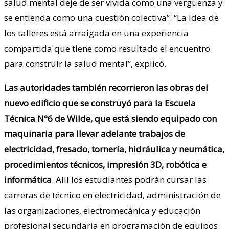
salud mental deje de ser vivida como una vergüenza y
se entienda como una cuestión colectiva”. “La idea de
los talleres está arraigada en una experiencia
compartida que tiene como resultado el encuentro
para construir la salud mental”, explicó.
Las autoridades también recorrieron las obras del
nuevo edificio que se construyó para la Escuela
Técnica N°6 de Wilde, que está siendo equipado con
maquinaria para llevar adelante trabajos de
electricidad, fresado, tornería, hidráulica y neumática,
procedimientos técnicos, impresión 3D, robótica e
informática
. Allí los estudiantes podrán cursar las
carreras de técnico en electricidad, administración de
las organizaciones, electromecánica y educación
profesional secundaria en programación de equipos.