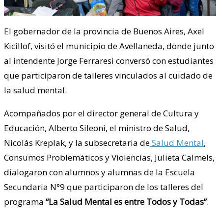
El gobernador de la provincia de Buenos Aires, Axel
Kicillof, visitó el municipio de Avellaneda, donde junto
al intendente Jorge Ferraresi conversó con estudiantes
que participaron de talleres vinculados al cuidado de
la salud mental.
Acompañados por el director general de Cultura y
Educación, Alberto Sileoni, el ministro de Salud,
Nicolás Kreplak, y la subsecretaria de
Salud Mental
,
Consumos Problemáticos y Violencias, Julieta Calmels,
dialogaron con alumnos y alumnas de la Escuela
Secundaria N°9 que participaron de los talleres del
programa
“La Salud Mental es entre Todos y Todas”
.