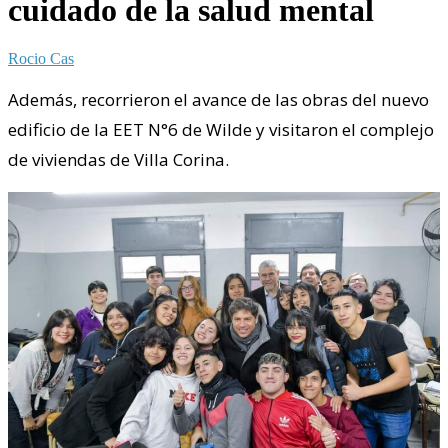
cuidado de la salud mental
Rocio Cas
Además, recorrieron el avance de las obras del nuevo
edificio de la EET N°6 de Wilde y visitaron el complejo
de viviendas de Villa Corina.