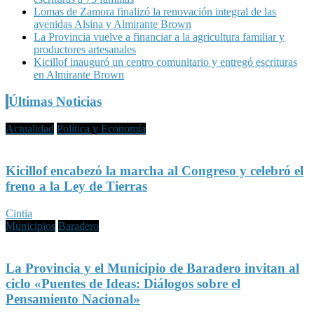
Lomas de Zamora finalizó la renovación integral de las
avenidas Alsina y Almirante Brown
La Provincia vuelve a financiar a la agricultura familiar y
productores artesanales
Kicillof inauguró un centro comunitario y entregó escrituras
en Almirante Brown
Últimas Noticias
Actualidad
Política y Economía
Kicillof encabezó la marcha al Congreso y celebró el
freno a la Ley de Tierras
Cintia
Municipios
Baradero
La Provincia y el Municipio de Baradero invitan al
ciclo «Puentes de Ideas: Diálogos sobre el
Pensamiento Nacional»