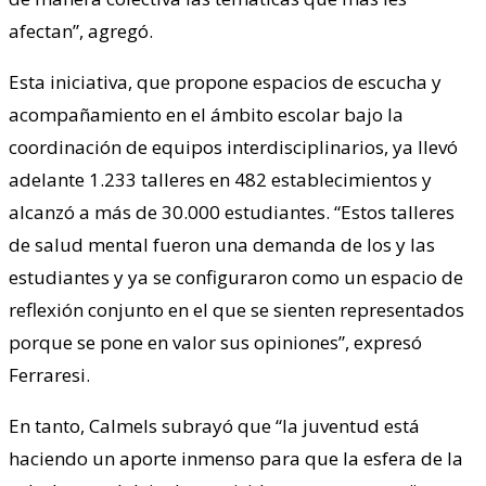
afectan”, agregó.
Esta iniciativa, que propone espacios de escucha y
acompañamiento en el ámbito escolar bajo la
coordinación de equipos interdisciplinarios, ya llevó
adelante 1.233 talleres en 482 establecimientos y
alcanzó a más de 30.000 estudiantes. “Estos talleres
de salud mental fueron una demanda de los y las
estudiantes y ya se configuraron como un espacio de
reflexión conjunto en el que se sienten representados
porque se pone en valor sus opiniones”, expresó
Ferraresi.
En tanto, Calmels subrayó que “la juventud está
haciendo un aporte inmenso para que la esfera de la