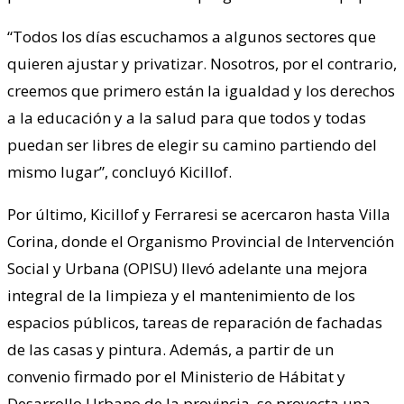
“Todos los días escuchamos a algunos sectores que
quieren ajustar y privatizar. Nosotros, por el contrario,
creemos que primero están la igualdad y los derechos
a la educación y a la salud para que todos y todas
puedan ser libres de elegir su camino partiendo del
mismo lugar”, concluyó Kicillof.
Por último, Kicillof y Ferraresi se acercaron hasta Villa
Corina, donde el Organismo Provincial de Intervención
Social y Urbana (OPISU) llevó adelante una mejora
integral de la limpieza y el mantenimiento de los
espacios públicos, tareas de reparación de fachadas
de las casas y pintura. Además, a partir de un
convenio firmado por el Ministerio de Hábitat y
Desarrollo Urbano de la provincia, se proyecta una