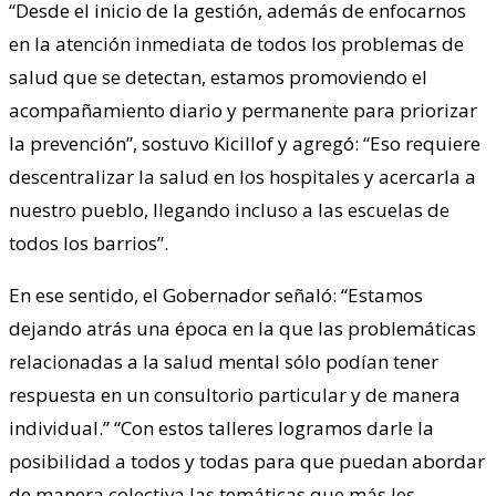
“Desde el inicio de la gestión, además de enfocarnos
en la atención inmediata de todos los problemas de
salud que se detectan, estamos promoviendo el
acompañamiento diario y permanente para priorizar
la prevención”, sostuvo Kicillof y agregó: “Eso requiere
descentralizar la salud en los hospitales y acercarla a
nuestro pueblo, llegando incluso a las escuelas de
todos los barrios”.
En ese sentido, el Gobernador señaló: “Estamos
dejando atrás una época en la que las problemáticas
relacionadas a la salud mental sólo podían tener
respuesta en un consultorio particular y de manera
individual.” “Con estos talleres logramos darle la
posibilidad a todos y todas para que puedan abordar
de manera colectiva las temáticas que más les