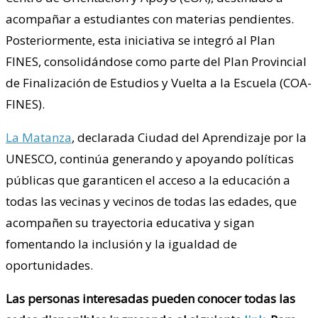
acompañar a estudiantes con materias pendientes.
Posteriormente, esta iniciativa se integró al Plan
FINES, consolidándose como parte del Plan Provincial
de Finalización de Estudios y Vuelta a la Escuela (COA-
FINES).
La Matanza
, declarada Ciudad del Aprendizaje por la
UNESCO, continúa generando y apoyando políticas
públicas que garanticen el acceso a la educación a
todas las vecinas y vecinos de todas las edades, que
acompañen su trayectoria educativa y sigan
fomentando la inclusión y la igualdad de
oportunidades.
Las personas interesadas pueden conocer todas las