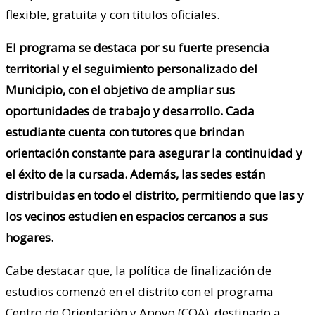
flexible, gratuita y con títulos oficiales.
El programa se destaca por su fuerte presencia
territorial y el seguimiento personalizado del
Municipio, con el objetivo de ampliar sus
oportunidades de trabajo y desarrollo. Cada
estudiante cuenta con tutores que brindan
orientación constante para asegurar la continuidad y
el éxito de la cursada. Además, las sedes están
distribuidas en todo el distrito, permitiendo que las y
los vecinos estudien en espacios cercanos a sus
hogares.
Cabe destacar que, la política de finalización de
estudios comenzó en el distrito con el programa
Centro de Orientación y Apoyo (COA), destinado a