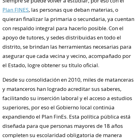
Siempre se puede volver a estudiar, por eso con el
Plan FINES
, las personas que deban materias, o
quieran finalizar la primaria o secundaria, ya cuentan
con respaldo integral para hacerlo posible. Con el
apoyo de tutores, y sedes distribuidas en todo el
distrito, se brindan las herramientas necesarias para
asegurar que cada vecina y vecino, acompañado por
el Estado, logre obtener su título oficial.
Desde su consolidación en 2010, miles de matanceras
y matanceros han logrado acreditar sus saberes,
facilitando su inserción laboral y el acceso a estudios
superiores, por eso el Gobierno local continúa
expandiendo el Plan FinEs. Esta política pública está
diseñada para que personas mayores de 18 años
completen su escolaridad obligatoria de manera