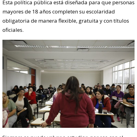
Esta política pública está diseñada para que personas
mayores de 18 años completen su escolaridad
obligatoria de manera flexible, gratuita y con títulos
oficiales.