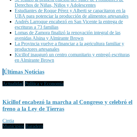
Derechos de Niñas, Niños y Adolescentes
Estudiantes de Roque Pérez y Alberti se capacitaron en la
UBA para potenciar la producción de alimentos artesanales
Andrés Larroque encabezó en San Vicente la entrega de
escrituras a 73 familias
Lomas de Zamora finalizó la renovación integral de las
avenidas Alsina y Almirante Brown
La Provincia vuelve a financiar a la agricultura familiar y
productores artesanales
Kicillof inauguró un centro comunitario y entregó escrituras
en Almirante Brown
Últimas Noticias
Actualidad
Política y Economía
Kicillof encabezó la marcha al Congreso y celebró el
freno a la Ley de Tierras
Cintia
Municipios
Baradero