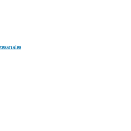
tesanales