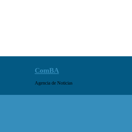
ComBA
Agencia de Noticias