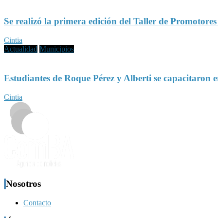
Se realizó la primera edición del Taller de Promotore
Cintia
Actualidad
Municipios
Estudiantes de Roque Pérez y Alberti se capacitaron 
Cintia
Nosotros
Contacto