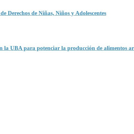
s de Derechos de Niñas, Niños y Adolescentes
en la UBA para potenciar la producción de alimentos ar