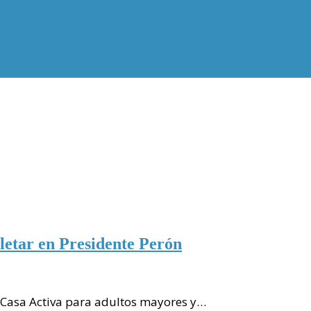
etar en Presidente Perón
ra Casa Activa para adultos mayores y…