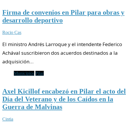
Firma de convenios en Pilar para obras y
desarrollo deportivo
Rocio Cas
El ministro Andrés Larroque y el intendente Federico
Achával suscribieron dos acuerdos destinados a la
adquisición…
Municipios
Pilar
Axel Kicillof encabezó en Pilar el acto del
Día del Veterano y de los Caídos en la
Guerra de Malvinas
Cintia