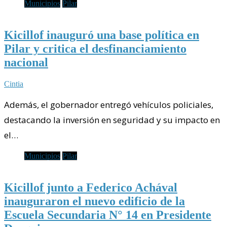
Municipios
Pilar
Kicillof inauguró una base política en
Pilar y critica el desfinanciamiento
nacional
Cintia
Además, el gobernador entregó vehículos policiales,
destacando la inversión en seguridad y su impacto en
el…
Municipios
Pilar
Kicillof junto a Federico Achával
inauguraron el nuevo edificio de la
Escuela Secundaria N° 14 en Presidente