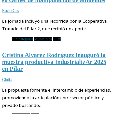
Rocio Cas
La jornada incluyó una recorrida por la Cooperativa
Tratado del Pilar 2, que recibió un aporte…
Sin categoría
Municipios
Pilar
Cristina Alvarez Rodríguez inauguró la
muestra productiva IndustrializAr 2025
en Pilar
Cintia
La propuesta fomenta el intercambio de experiencias,
promoviendo la articulación entre sector público y
privado buscando…