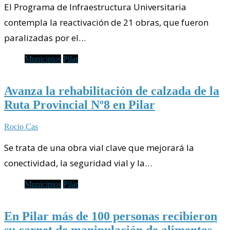
El Programa de Infraestructura Universitaria
contempla la reactivación de 21 obras, que fueron
paralizadas por el…
Municipios
Pilar
Avanza la rehabilitación de calzada de la
Ruta Provincial Nº8 en Pilar
Rocio Cas
Se trata de una obra vial clave que mejorará la
conectividad, la seguridad vial y la…
Municipios
Pilar
En Pilar más de 100 personas recibieron
su carnet de manipulación de alimentos