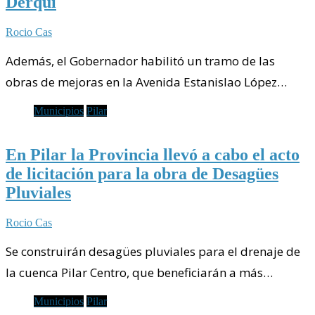
Derqui
Rocio Cas
Además, el Gobernador habilitó un tramo de las
obras de mejoras en la Avenida Estanislao López…
Municipios
Pilar
En Pilar la Provincia llevó a cabo el acto
de licitación para la obra de Desagües
Pluviales
Rocio Cas
Se construirán desagües pluviales para el drenaje de
la cuenca Pilar Centro, que beneficiarán a más…
Municipios
Pilar