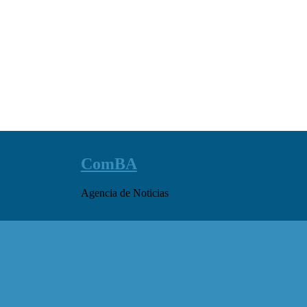
ComBA
Agencia de Noticias