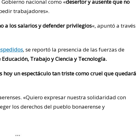
al Gobierno nacional como «
desertor y ausente que no
pedir trabajadores».
o a los salarios y defender privilegios
«, apuntó a través
espedidos
, se reportó la presencia de las fuerzas de
e Educación, Trabajo y Ciencia y Tecnología.
s hoy un espectáculo tan triste como cruel que quedará
aerenses. «Quiero expresar nuestra solidaridad con
eger los derechos del pueblo bonaerense y