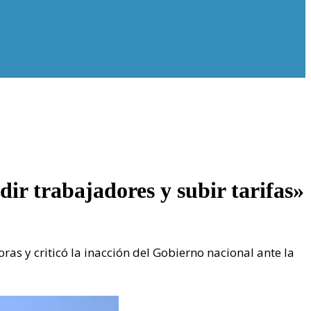
dir trabajadores y subir tarifas»
s y criticó la inacción del Gobierno nacional ante la