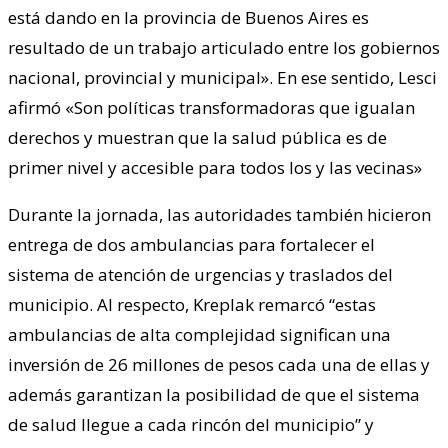
está dando en la provincia de Buenos Aires es
resultado de un trabajo articulado entre los gobiernos
nacional, provincial y municipal». En ese sentido, Lesci
afirmó «Son políticas transformadoras que igualan
derechos y muestran que la salud pública es de
primer nivel y accesible para todos los y las vecinas»
Durante la jornada, las autoridades también hicieron
entrega de dos ambulancias para fortalecer el
sistema de atención de urgencias y traslados del
municipio. Al respecto, Kreplak remarcó “estas
ambulancias de alta complejidad significan una
inversión de 26 millones de pesos cada una de ellas y
además garantizan la posibilidad de que el sistema
de salud llegue a cada rincón del municipio” y