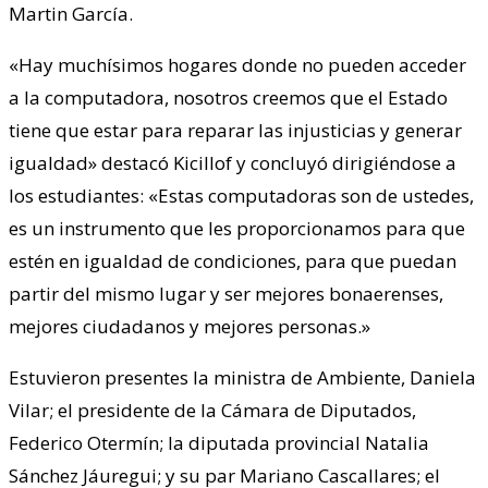
Martin García.
«Hay muchísimos hogares donde no pueden acceder
a la computadora, nosotros creemos que el Estado
tiene que estar para reparar las injusticias y generar
igualdad» destacó Kicillof y concluyó dirigiéndose a
los estudiantes: «Estas computadoras son de ustedes,
es un instrumento que les proporcionamos para que
estén en igualdad de condiciones, para que puedan
partir del mismo lugar y ser mejores bonaerenses,
mejores ciudadanos y mejores personas.»
Estuvieron presentes la ministra de Ambiente, Daniela
Vilar; el presidente de la Cámara de Diputados,
Federico Otermín; la diputada provincial Natalia
Sánchez Jáuregui; y su par Mariano Cascallares; el