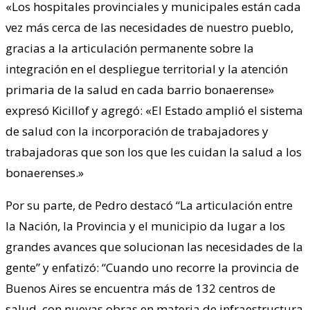
«Los hospitales provinciales y municipales están cada
vez más cerca de las necesidades de nuestro pueblo,
gracias a la articulación permanente sobre la
integración en el despliegue territorial y la atención
primaria de la salud en cada barrio bonaerense»
expresó Kicillof y agregó: «El Estado amplió el sistema
de salud con la incorporación de trabajadores y
trabajadoras que son los que les cuidan la salud a los
bonaerenses.»
Por su parte, de Pedro destacó “La articulación entre
la Nación, la Provincia y el municipio da lugar a los
grandes avances que solucionan las necesidades de la
gente” y enfatizó: “Cuando uno recorre la provincia de
Buenos Aires se encuentra más de 132 centros de
salud, con nuevas obras en materia de infraestructura