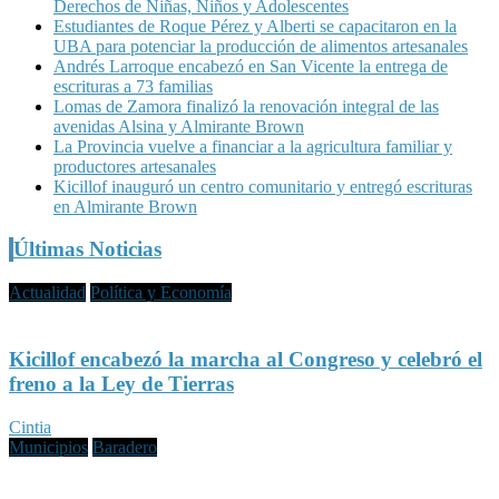
Derechos de Niñas, Niños y Adolescentes
Estudiantes de Roque Pérez y Alberti se capacitaron en la
UBA para potenciar la producción de alimentos artesanales
Andrés Larroque encabezó en San Vicente la entrega de
escrituras a 73 familias
Lomas de Zamora finalizó la renovación integral de las
avenidas Alsina y Almirante Brown
La Provincia vuelve a financiar a la agricultura familiar y
productores artesanales
Kicillof inauguró un centro comunitario y entregó escrituras
en Almirante Brown
Últimas Noticias
Actualidad
Política y Economía
Kicillof encabezó la marcha al Congreso y celebró el
freno a la Ley de Tierras
Cintia
Municipios
Baradero