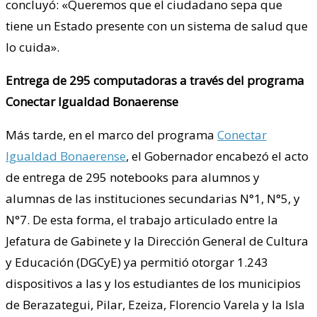
concluyó: «Queremos que el ciudadano sepa que
tiene un Estado presente con un sistema de salud que
lo cuida».
Entrega de 295 computadoras a través del programa
Conectar Igualdad Bonaerense
Más tarde, en el marco del programa
Conectar
Igualdad Bonaerense
, el Gobernador encabezó el acto
de entrega de 295 notebooks para alumnos y
alumnas de las instituciones secundarias N°1, N°5, y
N°7. De esta forma, el trabajo articulado entre la
Jefatura de Gabinete y la Dirección General de Cultura
y Educación (DGCyE) ya permitió otorgar 1.243
dispositivos a las y los estudiantes de los municipios
de Berazategui, Pilar, Ezeiza, Florencio Varela y la Isla