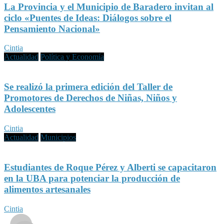
La Provincia y el Municipio de Baradero invitan al
ciclo «Puentes de Ideas: Diálogos sobre el
Pensamiento Nacional»
Cintia
Actualidad
Política y Economía
Se realizó la primera edición del Taller de
Promotores de Derechos de Niñas, Niños y
Adolescentes
Cintia
Actualidad
Municipios
Estudiantes de Roque Pérez y Alberti se capacitaron
en la UBA para potenciar la producción de
alimentos artesanales
Cintia