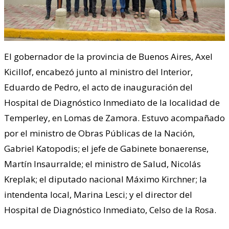
El gobernador de la provincia de Buenos Aires, Axel
Kicillof, encabezó junto al ministro del Interior,
Eduardo de Pedro, el acto de inauguración del
Hospital de Diagnóstico Inmediato de la localidad de
Temperley, en Lomas de Zamora. Estuvo acompañado
por el ministro de Obras Públicas de la Nación,
Gabriel Katopodis; el jefe de Gabinete bonaerense,
Martín Insaurralde; el ministro de Salud, Nicolás
Kreplak; el diputado nacional Máximo Kirchner; la
intendenta local, Marina Lesci; y el director del
Hospital de Diagnóstico Inmediato, Celso de la Rosa.