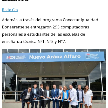
Rocio Cas
Además, a través del programa Conectar Igualdad
Bonaerense se entregaron 295 computadoras
personales a estudiantes de las escuelas de
enseñanza técnica Nº1, N°5 y N°7.