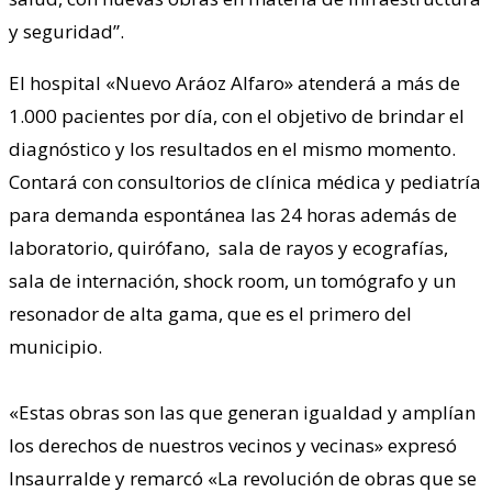
y seguridad”.
El hospital «Nuevo Aráoz Alfaro» atenderá a más de
1.000 pacientes por día, con el objetivo de brindar el
diagnóstico y los resultados en el mismo momento.
Contará con consultorios de clínica médica y pediatría
para demanda espontánea las 24 horas además de
laboratorio, quirófano, sala de rayos y ecografías,
sala de internación, shock room, un tomógrafo y un
resonador de alta gama, que es el primero del
municipio.
«Estas obras son las que generan igualdad y amplían
los derechos de nuestros vecinos y vecinas» expresó
Insaurralde y remarcó «La revolución de obras que se