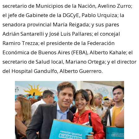
secretario de Municipios de la Nación, Avelino Zurro;
el jefe de Gabinete de la DGCyE, Pablo Urquiza; la
senadora provincial María Reigada; y sus pares
Adrián Santarelli y José Luis Pallares; el concejal
Ramiro Trezza; el presidente de la Federación
Económica de Buenos Aires (FEBA), Alberto Kahale; el
secretario de Salud local, Mariano Ortega; y el director
del Hospital Gandulfo, Alberto Guerrero.