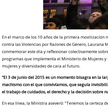
En el marco de los 10 años de la primera movilización
contra las Violencias por Razones de Género, Laurana Ma
conmemorar este día y reflexionar colectivamente sobre 
programas que implementa el Ministerio de Mujeres y Di
mujeres y diversidades de cara al futuro.
“El 3 de junio del 2015 es un momento bisagra en la la
machismo con el que convivíamos, que seguía invisibil
el trabajo de cuidados, el derecho y la decisión sobre 
En esa línea, la Ministra aseveró: “Tenemos la certeza