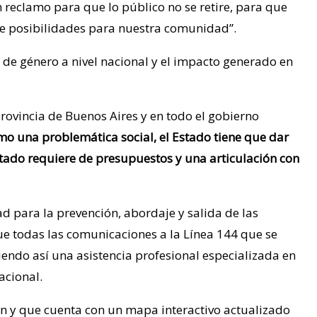
 reclamo para que lo público no se retire, para que
 de posibilidades para nuestra comunidad”.
 de género a nivel nacional y el impacto generado en
provincia de Buenos Aires y en todo el gobierno
mo una problemática social, el Estado tiene que dar
Estado requiere de presupuestos y una articulación con
ad para la prevención, abordaje y salida de las
que todas las comunicaciones a la Línea 144 que se
endo así una asistencia profesional especializada en
acional.
ión y que cuenta con un mapa interactivo actualizado