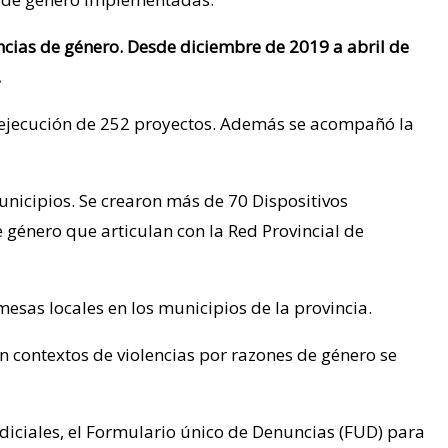
ncias de género. Desde diciembre de 2019 a abril de
.
a ejecución de 252 proyectos. Además se acompañó la
unicipios. Se crearon más de 70 Dispositivos
e género que articulan con la Red Provincial de
esas locales en los municipios de la provincia.
en contextos de violencias por razones de género se
iciales, el Formulario único de Denuncias (FUD) para