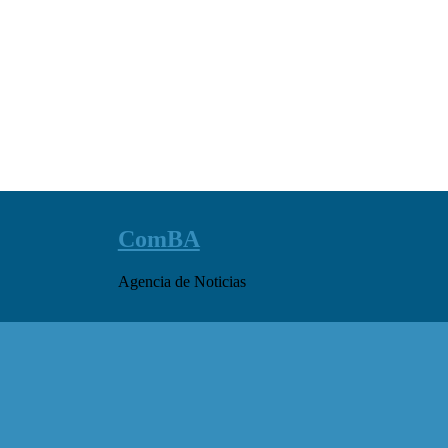
ComBA
Agencia de Noticias