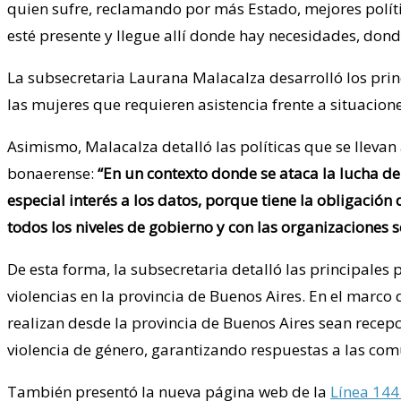
quien sufre, reclamando por más Estado, mejores polític
esté presente y llegue allí donde hay necesidades, don
La subsecretaria Laurana Malacalza desarrolló los prin
las mujeres que requieren asistencia frente a situacione
Asimismo, Malacalza detalló las políticas que se llevan
bonaerense:
“En un contexto donde se ataca la lucha de
especial interés a los datos, porque tiene la obligació
todos los niveles de gobierno y con las organizaciones s
De esta forma, la subsecretaria detalló las principales 
violencias en la provincia de Buenos Aires. En el marco
realizan desde la provincia de Buenos Aires sean recep
violencia de género, garantizando respuestas a las com
También presentó la nueva página web de la
Línea 144