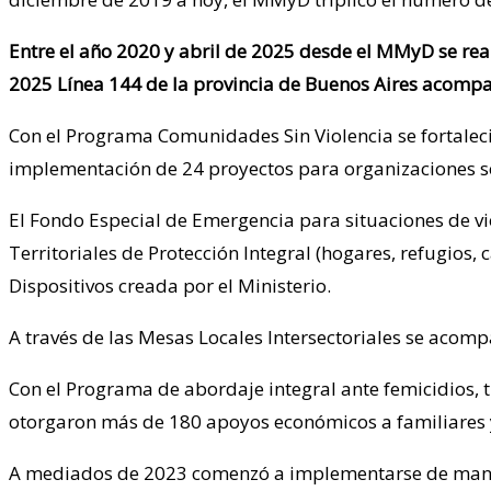
Entre el año 2020 y abril de 2025 desde el MMyD se rea
2025 Línea 144 de la provincia de Buenos Aires acompañ
Con el Programa Comunidades Sin Violencia se fortalec
implementación de 24 proyectos para organizaciones so
El Fondo Especial de Emergencia para situaciones de vi
Territoriales de Protección Integral (hogares, refugios,
Dispositivos creada por el Ministerio.
A través de las Mesas Locales Intersectoriales se acomp
Con el Programa de abordaje integral ante femicidios, t
otorgaron más de 180 apoyos económicos a familiares y
A mediados de 2023 comenzó a implementarse de manera 