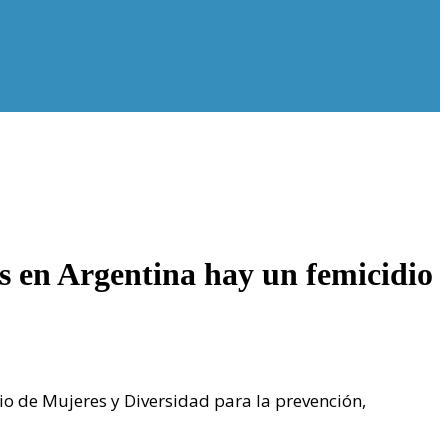
 en Argentina hay un femicidio
io de Mujeres y Diversidad para la prevención,