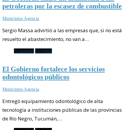
petroleras por la escasez de combustible
Municipios Agencia
Sergio Massa advirtió a las empresas que, si no está
resuelto el abastecimiento, no van a…
Actualidad
Sociedad
El Gobierno fortalece los servicios
odontológicos públicos
Municipios Agencia
Entregó equipamiento odontológico de alta
tecnología a instituciones públicas de las provincias
de Río Negro, Tucumán,…