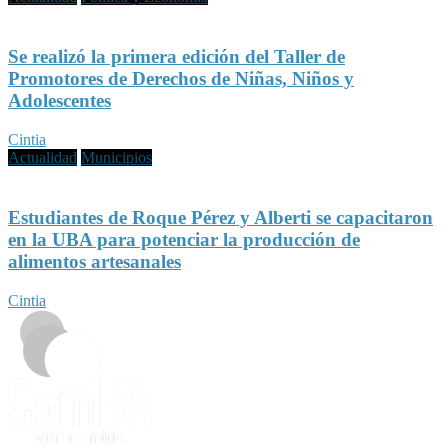
Se realizó la primera edición del Taller de
Promotores de Derechos de Niñas, Niños y
Adolescentes
Cintia
Actualidad
Municipios
Estudiantes de Roque Pérez y Alberti se capacitaron
en la UBA para potenciar la producción de
alimentos artesanales
Cintia