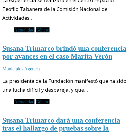
La experiencia se realizará en el Centro Espacial
Teófilo Tabanera de la Comisión Nacional de
Actividades…
Actualidad
Género
Susana Trimarco brindó una conferencia
por avances en el caso Marita Verón
Municipios Agencia
La presidenta de la Fundación manifestó que ha sido
una lucha difícil y despareja, y que…
Actualidad
Género
Susana Trimarco dará una conferencia
tras el hallazgo de pruebas sobre la