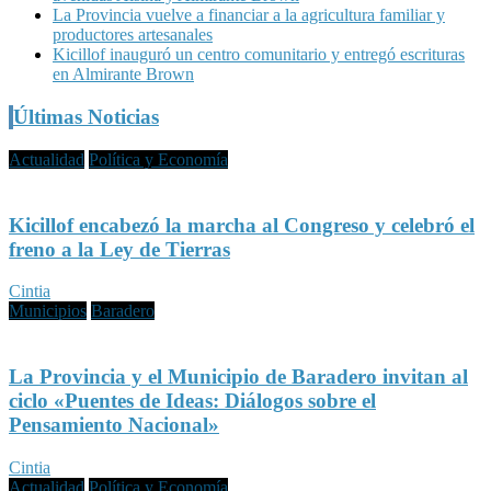
La Provincia vuelve a financiar a la agricultura familiar y
productores artesanales
Kicillof inauguró un centro comunitario y entregó escrituras
en Almirante Brown
Últimas Noticias
Actualidad
Política y Economía
Kicillof encabezó la marcha al Congreso y celebró el
freno a la Ley de Tierras
Cintia
Municipios
Baradero
La Provincia y el Municipio de Baradero invitan al
ciclo «Puentes de Ideas: Diálogos sobre el
Pensamiento Nacional»
Cintia
Actualidad
Política y Economía