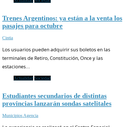
Actualidad
Sociedad
Trenes Argentinos: ya están a la venta los
pasajes para octubre
Cintia
Los usuarios pueden adquirir sus boletos en las
terminales de Retiro, Constitución, Once y las
estaciones…
Actualidad
Sociedad
Estudiantes secundarios de distintas
provincias lanzarán sondas satelitales
Municipios Agencia