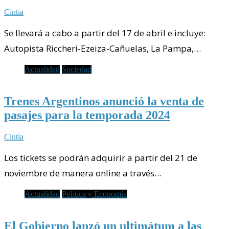
Cintia
Se llevará a cabo a partir del 17 de abril e incluye:
Autopista Riccheri-Ezeiza-Cañuelas, La Pampa,…
Actualidad
Sociedad
Trenes Argentinos anunció la venta de
pasajes para la temporada 2024
Cintia
Los tickets se podrán adquirir a partir del 21 de
noviembre de manera online a través…
Actualidad
Política y Economía
El Gobierno lanzó un ultimátum a las