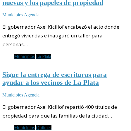
nuevas y los papeles de propiedad
Municipios Agencia
El gobernador Axel Kicillof encabezó el acto donde
entregó viviendas e inauguró un taller para
personas…
Municipios
La Plata
Sigue la entrega de escrituras para
ayudar a los vecinos de La Plata
Municipios Agencia
El gobernador Axel Kicillof repartió 400 títulos de
propiedad para que las familias de la ciudad…
Municipios
Quilmes