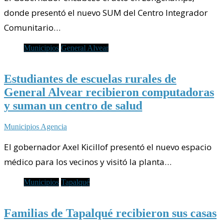
donde presentó el nuevo SUM del Centro Integrador
Comunitario…
Municipios
General Alvear
Estudiantes de escuelas rurales de
General Alvear recibieron computadoras
y suman un centro de salud
Municipios Agencia
El gobernador Axel Kicillof presentó el nuevo espacio
médico para los vecinos y visitó la planta…
Municipios
Tapalqué
Familias de Tapalqué recibieron sus casas