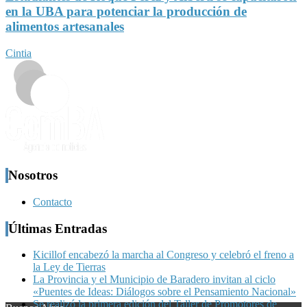
en la UBA para potenciar la producción de
alimentos artesanales
Cintia
Nosotros
Contacto
Últimas Entradas
Kicillof encabezó la marcha al Congreso y celebró el freno a
la Ley de Tierras
La Provincia y el Municipio de Baradero invitan al ciclo
«Puentes de Ideas: Diálogos sobre el Pensamiento Nacional»
Se realizó la primera edición del Taller de Promotores de