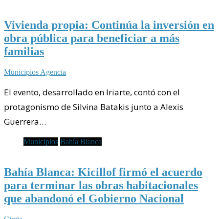
Vivienda propia: Continúa la inversión en
obra pública para beneficiar a más
familias
Municipios Agencia
El evento, desarrollado en Iriarte, contó con el
protagonismo de Silvina Batakis junto a Alexis
Guerrera…
Municipios
Bahía Blanca
Bahía Blanca: Kicillof firmó el acuerdo
para terminar las obras habitacionales
que abandonó el Gobierno Nacional