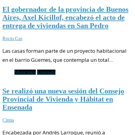
El gobernador de la provincia de Buenos
Aires, Axel Kicillof, encabezó el acto de
entrega de viviendas en San Pedro
Rocio Cas
Las casas forman parte de un proyecto habitacional
en el barrio Güemes, que contempla un total…
Municipios
Ensenada
Se realizó una nueva sesión del Consejo
Provincial de Vivienda y Hábitat en
Ensenada
Cintia
Encabezada por Andrés Larroque, reunió a