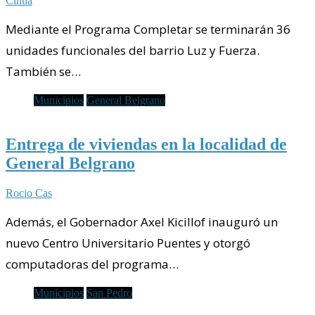
Cintia
Mediante el Programa Completar se terminarán 36
unidades funcionales del barrio Luz y Fuerza.
También se…
Municipios
General Belgrano
Entrega de viviendas en la localidad de
General Belgrano
Rocio Cas
Además, el Gobernador Axel Kicillof inauguró un
nuevo Centro Universitario Puentes y otorgó
computadoras del programa…
Municipios
San Pedro