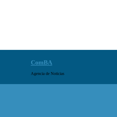
ComBA
Agencia de Noticias