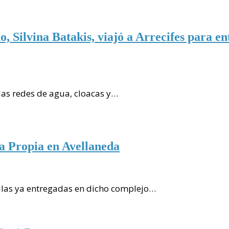
 Silvina Batakis, viajó a Arrecifes para en
 las redes de agua, cloacas y…
a Propia en Avellaneda
 las ya entregadas en dicho complejo…