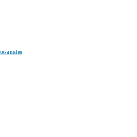
tesanales