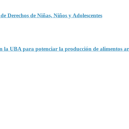
s de Derechos de Niñas, Niños y Adolescentes
en la UBA para potenciar la producción de alimentos ar