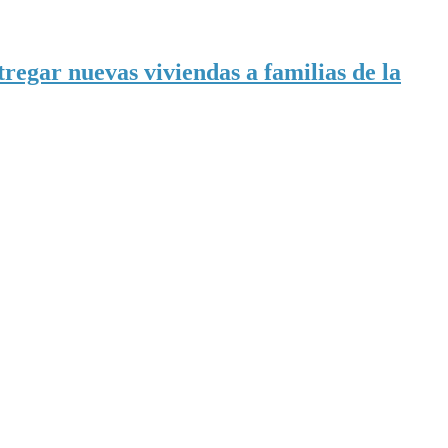
tregar nuevas viviendas a familias de la