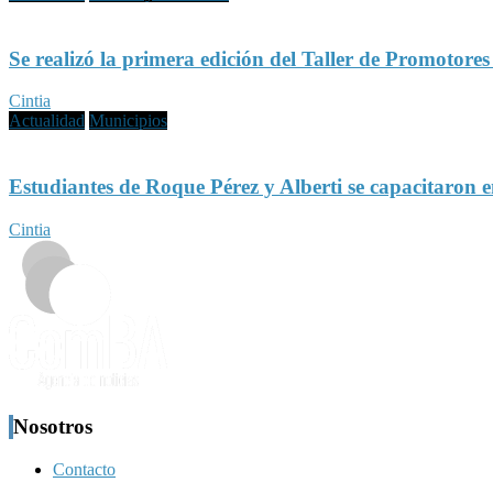
Se realizó la primera edición del Taller de Promotore
Cintia
Actualidad
Municipios
Estudiantes de Roque Pérez y Alberti se capacitaron 
Cintia
Nosotros
Contacto