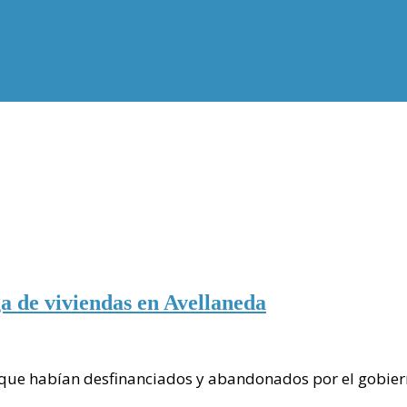
a de viviendas en Avellaneda
es que habían desfinanciados y abandonados por el gobie