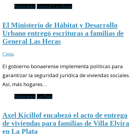
Municipios
General Las Heras
El Ministerio de Hábitat y Desarrollo
Urbano entregó escrituras a familias de
General Las Heras
Cintia
El gobierno bonaerense implementa políticas para
garantizar la seguridad jurídica de viviendas sociales.
Así, más hogares…
Municipios
La Plata
Axel Kicillof encabezó el acto de entrega
de viviendas para familias de Villa Elvira
en La Plata