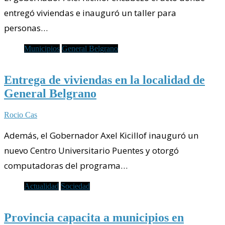
entregó viviendas e inauguró un taller para
personas…
Municipios
General Belgrano
Entrega de viviendas en la localidad de
General Belgrano
Rocio Cas
Además, el Gobernador Axel Kicillof inauguró un
nuevo Centro Universitario Puentes y otorgó
computadoras del programa…
Actualidad
Sociedad
Provincia capacita a municipios en