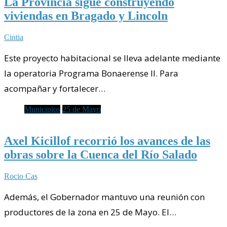
La Provincia sigue construyendo
viviendas en Bragado y Lincoln
Cintia
Este proyecto habitacional se lleva adelante mediante
la operatoria Programa Bonaerense II. Para
acompañar y fortalecer…
Municipios
25 de Mayo
Axel Kicillof recorrió los avances de las
obras sobre la Cuenca del Río Salado
Rocio Cas
Además, el Gobernador mantuvo una reunión con
productores de la zona en 25 de Mayo. El…