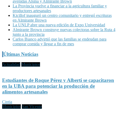
avenidas Alsina y Almirante Brown
La Provincia vuelve a financiar a la agricultura familiar y
productores artesanales
Kicillof inauguró un centro comunitario y entregó escrituras
en Almirante Brown
La UNLP abre una nueva edición de Expo Universidad
Almirante Brown construye nuevas colectoras sobre la Ruta 4
junto a la provincia
Carlos Bianco advirtió que las familias se endeudan para
comprar comida y llegar a fin de mes
Últimas Noticias
Actualidad
Municipios
Estudiantes de Roque Pérez y Alberti se capacitaron
en la UBA para potenciar la producción de
alimentos artesanales
Cintia
Municipios
San Vicente