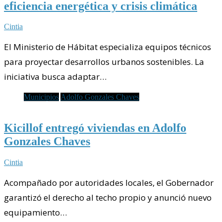
eficiencia energética y crisis climática
Cintia
El Ministerio de Hábitat especializa equipos técnicos
para proyectar desarrollos urbanos sostenibles. La
iniciativa busca adaptar…
Municipios
Adolfo Gonzales Chaves
Kicillof entregó viviendas en Adolfo
Gonzales Chaves
Cintia
Acompañado por autoridades locales, el Gobernador
garantizó el derecho al techo propio y anunció nuevo
equipamiento…