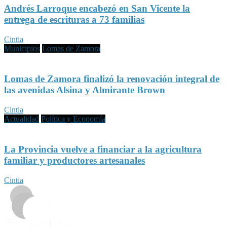
Andrés Larroque encabezó en San Vicente la
entrega de escrituras a 73 familias
Cintia
Municipios
Lomas de Zamora
Lomas de Zamora finalizó la renovación integral de
las avenidas Alsina y Almirante Brown
Cintia
Actualidad
Política y Economía
La Provincia vuelve a financiar a la agricultura
familiar y productores artesanales
Cintia