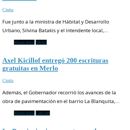
Cintia
Fue junto a la ministra de Hábitat y Desarrollo
Urbano, Silvina Batakis y el intendente local,…
Municipios
Merlo
Axel Kicillof entregó 200 escrituras
gratuitas en Merlo
Cintia
Además, el Gobernador recorrió los avances de la
obra de pavimentación en el barrio La Blanquita,…
Municipios
Lincoln