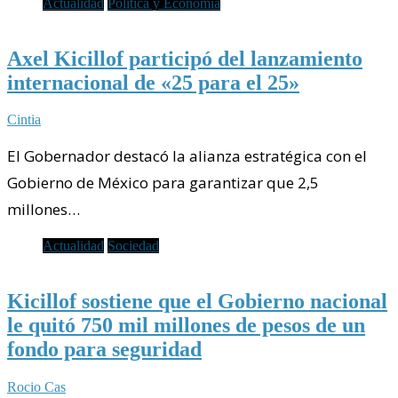
Actualidad
Política y Economía
Axel Kicillof participó del lanzamiento
internacional de «25 para el 25»
Cintia
El Gobernador destacó la alianza estratégica con el
Gobierno de México para garantizar que 2,5
millones…
Actualidad
Sociedad
Kicillof sostiene que el Gobierno nacional
le quitó 750 mil millones de pesos de un
fondo para seguridad
Rocio Cas