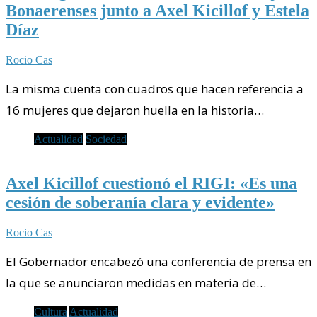
Bonaerenses junto a Axel Kicillof y Estela
Díaz
Rocio Cas
La misma cuenta con cuadros que hacen referencia a
16 mujeres que dejaron huella en la historia…
Actualidad
Sociedad
Axel Kicillof cuestionó el RIGI: «Es una
cesión de soberanía clara y evidente»
Rocio Cas
El Gobernador encabezó una conferencia de prensa en
la que se anunciaron medidas en materia de…
Cultura
Actualidad