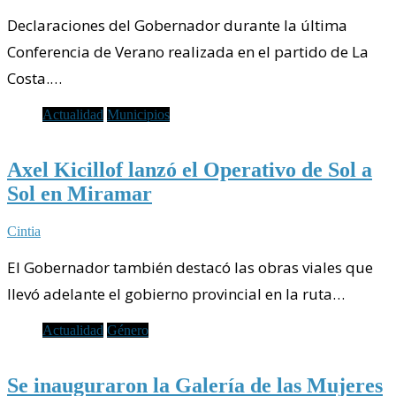
Declaraciones del Gobernador durante la última
Conferencia de Verano realizada en el partido de La
Costa.…
Actualidad
Municipios
Axel Kicillof lanzó el Operativo de Sol a
Sol en Miramar
Cintia
El Gobernador también destacó las obras viales que
llevó adelante el gobierno provincial en la ruta…
Actualidad
Género
Se inauguraron la Galería de las Mujeres