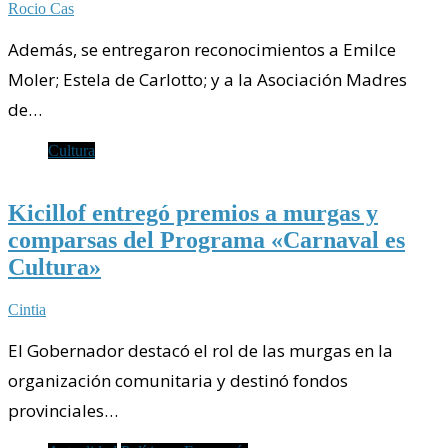
Rocio Cas
Además, se entregaron reconocimientos a Emilce
Moler; Estela de Carlotto; y a la Asociación Madres
de…
Cultura
Kicillof entregó premios a murgas y
comparsas del Programa «Carnaval es
Cultura»
Cintia
El Gobernador destacó el rol de las murgas en la
organización comunitaria y destinó fondos
provinciales…