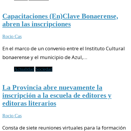
Capacitaciones (En)Clave Bonaerense,
abren las inscripciones
Rocio Cas
En el marco de un convenio entre el Instituto Cultural
bonaerense y el municipio de Azul,…
Actualidad
Sociedad
La Provincia abre nuevamente la
inscripción a la escuela de editores y
editoras literarios
Rocio Cas
Consta de siete reuniones virtuales para la formación