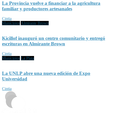
La Provincia vuelve a financiar a la agricultura
familiar y productores artesanales
Cintia
Municipios
Almirante Brown
Kicillof inauguró un centro comunitario y entregó
escrituras en Almirante Brown
Cintia
Municipios
La Plata
La UNLP abre una nueva edición de Expo
Universidad
Cintia