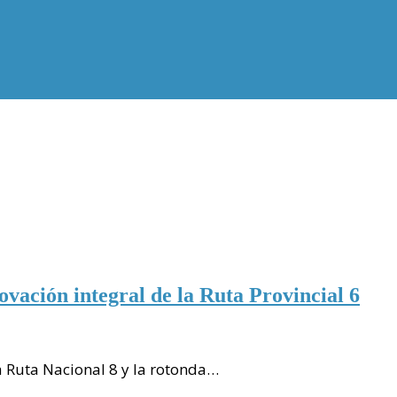
vación integral de la Ruta Provincial 6
a Ruta Nacional 8 y la rotonda…