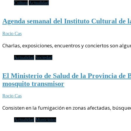
Cultura
Actualidad
Agenda semanal del Instituto Cultural de l
Rocio Cas
Charlas, exposiciones, encuentros y conciertos son algu
Actualidad
Sociedad
El Ministerio de Salud de la Provincia de B
mosquito transmisor
Rocio Cas
Consisten en la fumigación en zonas afectadas, búsque
Actualidad
Municipios