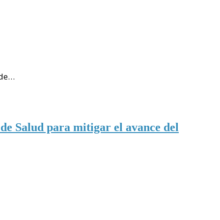
 de…
 de Salud para mitigar el avance del