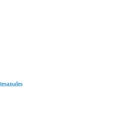
tesanales