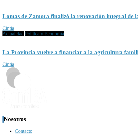
Lomas de Zamora finalizó la renovación integral de 
Cintia
Actualidad
Política y Economía
La Provincia vuelve a financiar a la agricultura famil
Cintia
Nosotros
Contacto