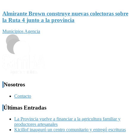
Almirante Brown construye nuevas colectoras sobre
la Ruta 4 junto a la provincia
Municipios Agencia
Nosotros
Contacto
Últimas Entradas
La Provincia vuelve a financiar a la agricultura familiar y
productores artesanales
Kicillof inauguró un centro comunitario y entregó escrituras